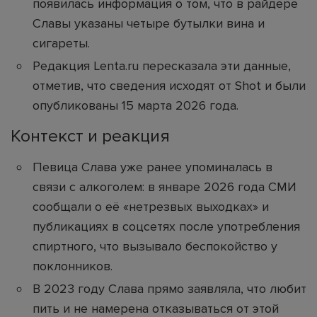
появилась информация о том, что в райдере
Славы указаны четыре бутылки вина и
сигареты.
Редакция Lenta.ru пересказала эти данные,
отметив, что сведения исходят от Shot и были
опубликованы 15 марта 2026 года.
Контекст и реакция
Певица Слава уже ранее упоминалась в
связи с алкоголем: в январе 2026 года СМИ
сообщали о её «нетрезвых выходках» и
публикациях в соцсетях после употребления
спиртного, что вызывало беспокойство у
поклонников.
В 2023 году Слава прямо заявляла, что любит
пить и не намерена отказываться от этой