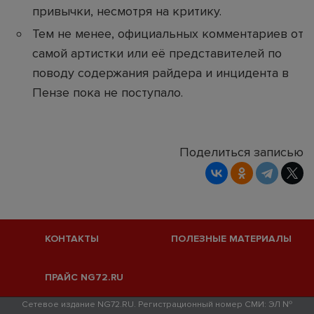
привычки, несмотря на критику.
Тем не менее, официальных комментариев от
самой артистки или её представителей по
поводу содержания райдера и инцидента в
Пензе пока не поступало.
Поделиться записью
КОНТАКТЫ
ПОЛЕЗНЫЕ МАТЕРИАЛЫ
ПРАЙС NG72.RU
Сетевое издание NG72.RU. Регистрационный номер СМИ: ЭЛ №