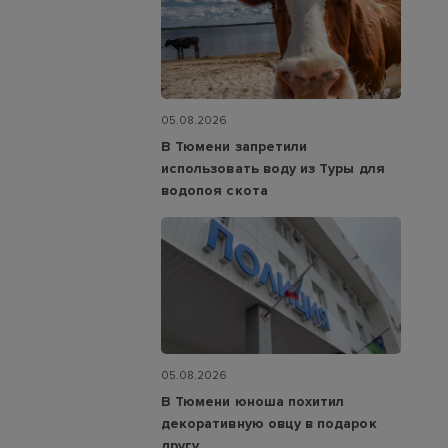
05.08.2026
В Тюмени запретили
использовать воду из Туры для
водопоя скота
05.08.2026
В Тюмени юноша похитил
декоративную овцу в подарок
другу