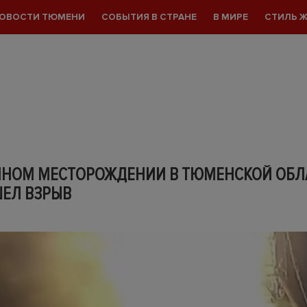
ОВОСТИ ТЮМЕНИ
СОБЫТИЯ В СТРАНЕ
В МИРЕ
СТИЛЬ 
ЯНОМ МЕСТОРОЖДЕНИИ В ТЮМЕНСКОЙ ОБЛ
ЕЛ ВЗРЫВ