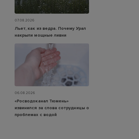
07.08.2026
Льет, как из ведра. Почему Урал
накрыли мощные ливни
06.08.2026
«Росводоканал Тюмень»
извинился за слова сотрудницы о
проблемах с водой