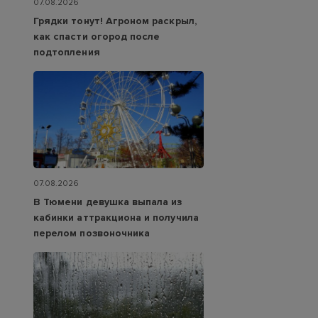
07.08.2026
Грядки тонут! Агроном раскрыл,
как спасти огород после
подтопления
07.08.2026
В Тюмени девушка выпала из
кабинки аттракциона и получила
перелом позвоночника