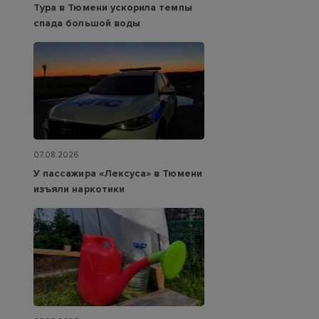
Тура в Тюмени ускорила темпы
спада большой воды
07.08.2026
У пассажира «Лексуса» в Тюмени
изъяли наркотики