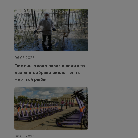
06.08.2026
Тюмень: около парка и пляжа за
два дня собрано около тонны
мертвой рыбы
06.08.2026