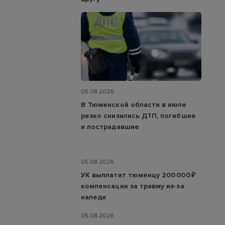
05.08.2026
В Тюменской области в июле
резко снизились ДТП, погибшие
и пострадавшие
05.08.2026
УК выплатит тюменцу 200 000 ₽
компенсации за травму из-за
наледи
05.08.2026