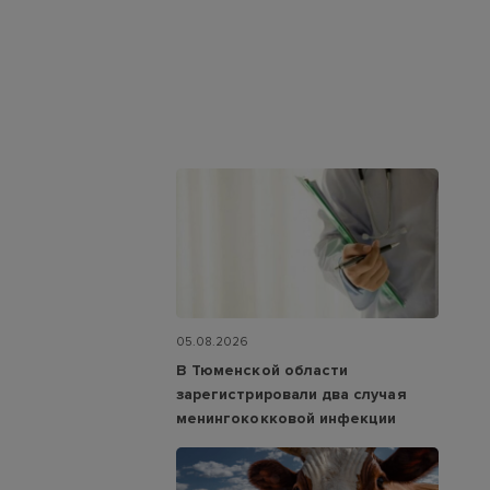
05.08.2026
В Тюменской области
зарегистрировали два случая
менингококковой инфекции