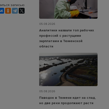
иться записью
05.08.2026
Аналитики назвали топ рабочих
профессий с растущими
зарплатами в Тюменской
области
05.08.2026
Паводок в Тюмени идет на спад,
но две реки продолжают расти