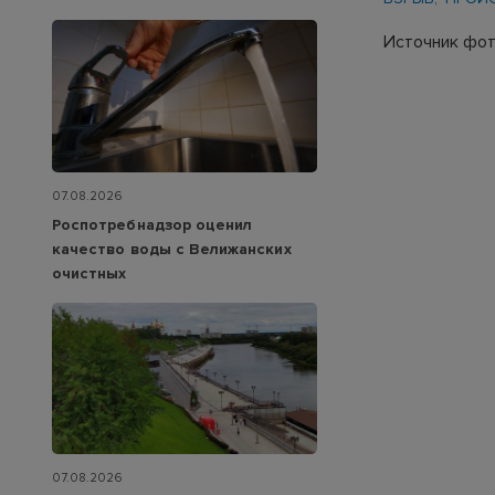
Источник фот
07.08.2026
Роспотребнадзор оценил
качество воды с Велижанских
очистных
07.08.2026