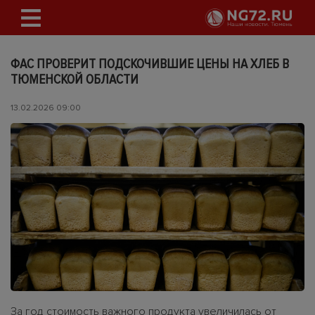
ФАС ПРОВЕРИТ ПОДСКОЧИВШИЕ ЦЕНЫ НА ХЛЕБ В
ТЮМЕНСКОЙ ОБЛАСТИ
13.02.2026 09:00
За год стоимость важного продукта увеличилась от