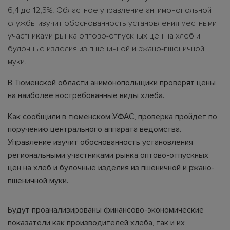
6,4 до 12,5%. Областное управление антимонопольной
службы изучит обоснованность установления местными
участниками рынка оптово-отпускных цен на хлеб и
булочные изделия из пшеничной и ржано-пшеничной
муки.
В Тюменской области анимонопольщики проверят цены
на наиболее востребованные виды хлеба.
Как сообщили в тюменском УФАС, проверка пройдет по
поручению центрального аппарата ведомства.
Управление изучит обоснованность установления
региональными участниками рынка оптово-отпускных
цен на хлеб и булочные изделия из пшеничной и ржано-
пшеничной муки.
Будут проанализированы финансово-экономические
показатели как производителей хлеба, так и их