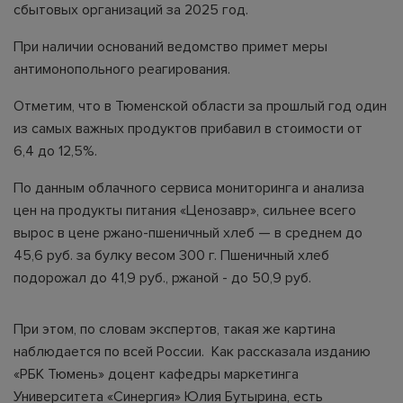
сбытовых организаций за 2025 год.
При наличии оснований ведомство примет меры
антимонопольного реагирования.
Отметим, что в Тюменской области за прошлый год один
из самых важных продуктов прибавил в стоимости от
6,4 до 12,5%.
По данным облачного сервиса мониторинга и анализа
цен на продукты питания «Ценозавр», сильнее всего
вырос в цене ржано-пшеничный хлеб — в среднем до
45,6 руб. за булку весом 300 г. Пшеничный хлеб
подорожал до 41,9 руб., ржаной - до 50,9 руб.
При этом, по словам экспертов, такая же картина
наблюдается по всей России. Как рассказала изданию
«РБК Тюмень» доцент кафедры маркетинга
Университета «Синергия» Юлия Бутырина, есть