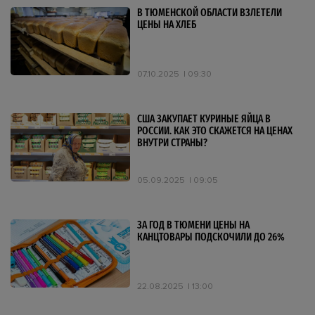
В ТЮМЕНСКОЙ ОБЛАСТИ ВЗЛЕТЕЛИ
ЦЕНЫ НА ХЛЕБ
07.10.2025
09:30
США ЗАКУПАЕТ КУРИНЫЕ ЯЙЦА В
РОССИИ. КАК ЭТО СКАЖЕТСЯ НА ЦЕНАХ
ВНУТРИ СТРАНЫ?
05.09.2025
09:05
ЗА ГОД В ТЮМЕНИ ЦЕНЫ НА
КАНЦТОВАРЫ ПОДСКОЧИЛИ ДО 26%
22.08.2025
13:00