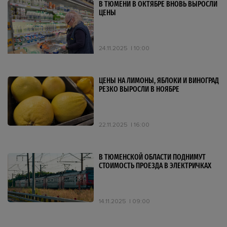
В ТЮМЕНИ В ОКТЯБРЕ ВНОВЬ ВЫРОСЛИ
ЦЕНЫ
24.11.2025
10:00
ЦЕНЫ НА ЛИМОНЫ, ЯБЛОКИ И ВИНОГРАД
РЕЗКО ВЫРОСЛИ В НОЯБРЕ
22.11.2025
16:00
В ТЮМЕНСКОЙ ОБЛАСТИ ПОДНИМУТ
СТОИМОСТЬ ПРОЕЗДА В ЭЛЕКТРИЧКАХ
14.11.2025
09:00