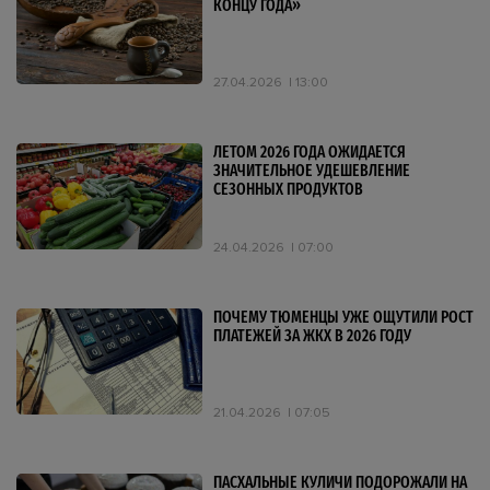
КОНЦУ ГОДА»
27.04.2026
13:00
ЛЕТОМ 2026 ГОДА ОЖИДАЕТСЯ
ЗНАЧИТЕЛЬНОЕ УДЕШЕВЛЕНИЕ
СЕЗОННЫХ ПРОДУКТОВ
24.04.2026
07:00
ПОЧЕМУ ТЮМЕНЦЫ УЖЕ ОЩУТИЛИ РОСТ
ПЛАТЕЖЕЙ ЗА ЖКХ В 2026 ГОДУ
21.04.2026
07:05
ПАСХАЛЬНЫЕ КУЛИЧИ ПОДОРОЖАЛИ НА