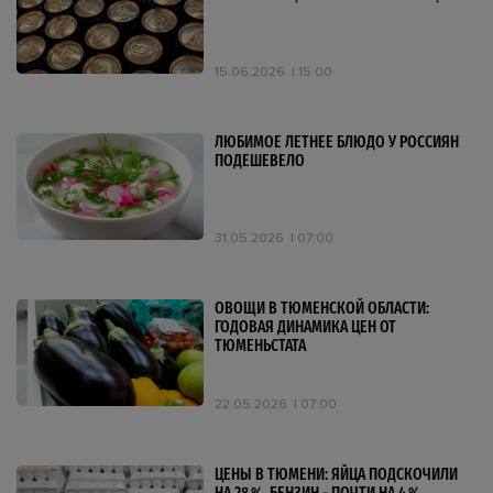
15.06.2026
15:00
ЛЮБИМОЕ ЛЕТНЕЕ БЛЮДО У РОССИЯН
ПОДЕШЕВЕЛО
31.05.2026
07:00
ОВОЩИ В ТЮМЕНСКОЙ ОБЛАСТИ:
ГОДОВАЯ ДИНАМИКА ЦЕН ОТ
ТЮМЕНЬСТАТА
22.05.2026
07:00
ЦЕНЫ В ТЮМЕНИ: ЯЙЦА ПОДСКОЧИЛИ