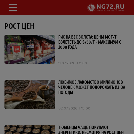
РОСТ ЦЕН
РИС НА ВЕС ЗОЛОТА: ЦЕНЫ МОГУТ
ВЗЛЕТЕТЬ ДО $750/Т - МАКСИМУМ С
2008 ГОДА
11.07.2026
11:00
ЛЮБИМОЕ ЛАКОМСТВО МИЛЛИОНОВ
ЧЕЛОВЕК МОЖЕТ ПОДОРОЖАТЬ ИЗ‑ЗА
ПОГОДЫ
02.07.2026
15:00
ТЮМЕНЦЫ ЧАЩЕ ПОКУПАЮТ
ЭНЕРГЕТИКИ, НЕСМОТРЯ НА РОСТ ЦЕН