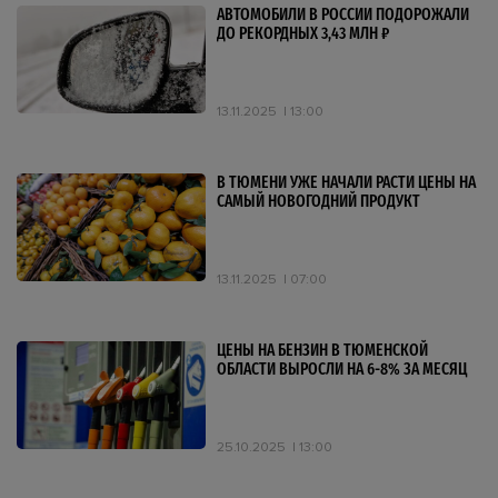
АВТОМОБИЛИ В РОССИИ ПОДОРОЖАЛИ
ДО РЕКОРДНЫХ 3,43 МЛН ₽
13.11.2025
13:00
В ТЮМЕНИ УЖЕ НАЧАЛИ РАСТИ ЦЕНЫ НА
САМЫЙ НОВОГОДНИЙ ПРОДУКТ
13.11.2025
07:00
ЦЕНЫ НА БЕНЗИН В ТЮМЕНСКОЙ
ОБЛАСТИ ВЫРОСЛИ НА 6-8% ЗА МЕСЯЦ
25.10.2025
13:00