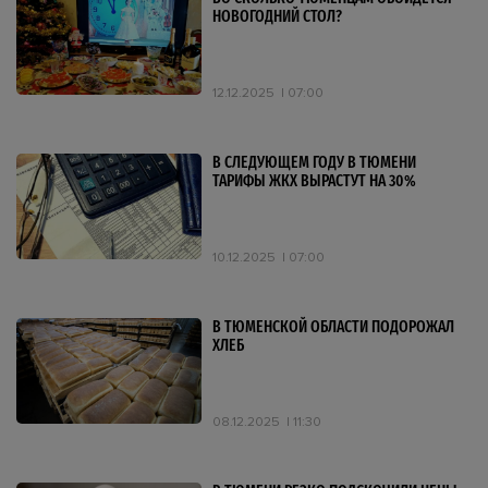
НОВОГОДНИЙ СТОЛ?
12.12.2025
07:00
В СЛЕДУЮЩЕМ ГОДУ В ТЮМЕНИ
ТАРИФЫ ЖКХ ВЫРАСТУТ НА 30%
10.12.2025
07:00
В ТЮМЕНСКОЙ ОБЛАСТИ ПОДОРОЖАЛ
ХЛЕБ
08.12.2025
11:30