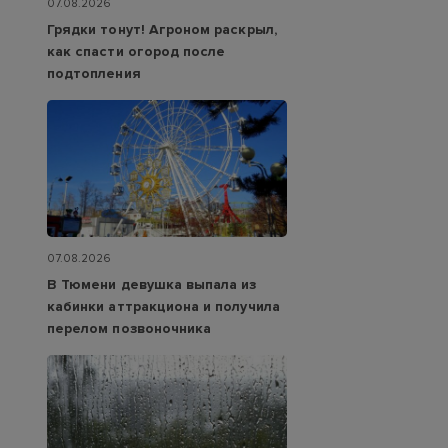
07.08.2026
Грядки тонут! Агроном раскрыл,
как спасти огород после
подтопления
07.08.2026
В Тюмени девушка выпала из
кабинки аттракциона и получила
перелом позвоночника