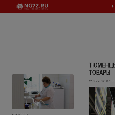
Н
ТЮМЕНЦЫ
ТОВАРЫ
12.05.2026 07:00
07.08.2026