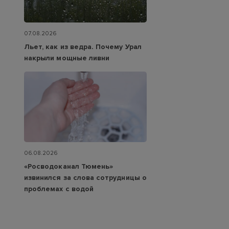
07.08.2026
Льет, как из ведра. Почему Урал
накрыли мощные ливни
06.08.2026
«Росводоканал Тюмень»
извинился за слова сотрудницы о
проблемах с водой