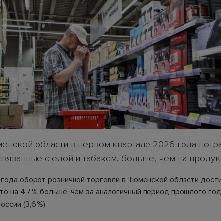
енской области в первом квартале 2026 года потра
связанные с едой и табаком, больше, чем на продук
 года оборот розничной торговли в Тюменской области дости
то на 4,7 % больше, чем за аналогичный период прошлого год
оссии (3,6 %).