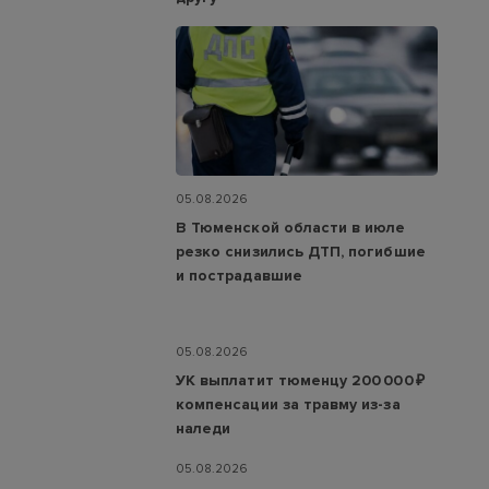
05.08.2026
В Тюменской области в июле
резко снизились ДТП, погибшие
и пострадавшие
05.08.2026
УК выплатит тюменцу 200 000 ₽
компенсации за травму из-за
наледи
05.08.2026