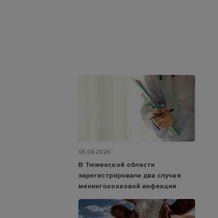
05.08.2026
В Тюменской области
зарегистрировали два случая
менингококковой инфекции