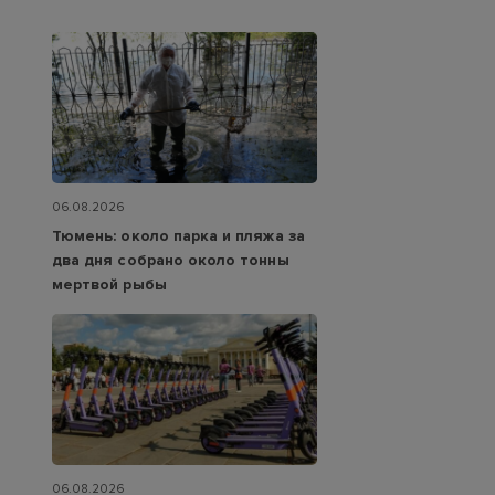
06.08.2026
Тюмень: около парка и пляжа за
два дня собрано около тонны
мертвой рыбы
06.08.2026