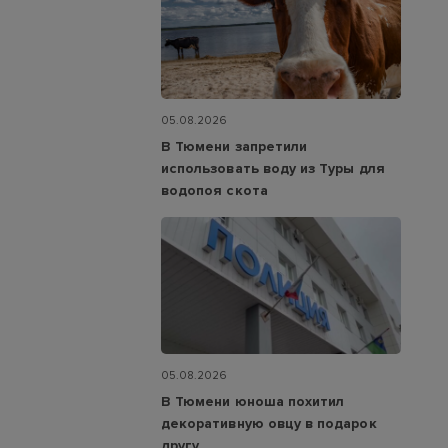
05.08.2026
В Тюмени запретили
использовать воду из Туры для
водопоя скота
05.08.2026
В Тюмени юноша похитил
декоративную овцу в подарок
другу