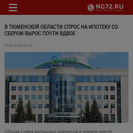
В ТЮМЕНСКОЙ ОБЛАСТИ СПРОС НА ИПОТЕКУ СО
СБЕРОМ ВЫРОС ПОЧТИ ВДВОЕ
13.05.2026 15:00
Общая сумма жилищных кредитов в январе-марте