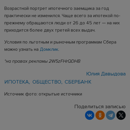
Возрастной портрет ипотечного заемщика за год
практически не изменился. Чаще всего за ипотекой по-
прежнему обращаются люди от 26 до 45 лет — на них
приходится более двух третей всех выдач.
Условия по льготным и рыночным программам Сбера
можно узнать на
Домклик
.
*на правах рекламы 2W5zFHrQDHB
Юлия Давыдова
ИПОТЕКА
ОБЩЕСТВО
СБЕРБАНК
Источник фото: открытые источники
Поделиться записью