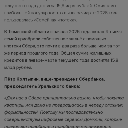
текущего года достигла 15,8 млрд рублей. Ожидаемо
наибольшей популярностью в январе-марте 2026 года
пользовалась «Семейная ипотека».
В Тюменской области с начала 2026 года около 4 тысяч
семей приобрели собственное жильё с помощью
ипотеки Сбера, это почти в два раза больше, чем за тот
же период прошлого года. Общая сумма жилищных
кредитов в январе-марте текущего года достигла 15,8
млрд рублей.
Пётр Колтыпин, вице-президент Сбербанка,
председатель Уральского банка:
«Для нас в Сбере принципиально важно, чтобы покупка
квартиры или дома не превращалась в череду сложных
формальностей. Поэтому мы последовательно
совершенствуем цифровые сервисы Домклик, которые
позволяют подобрать и приобрести недвижимость,