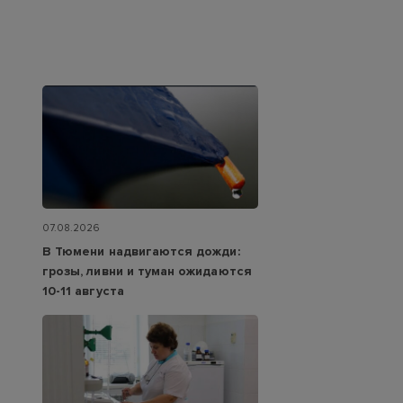
07.08.2026
В Тюмени надвигаются дожди:
грозы, ливни и туман ожидаются
10-11 августа