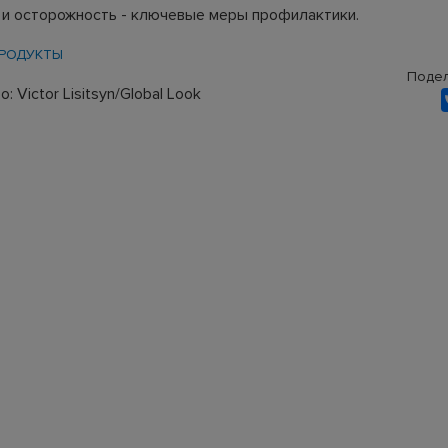
 и осторожность - ключевые меры профилактики.
РОДУКТЫ
Подел
 Victor Lisitsyn/Global Look