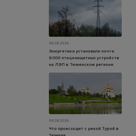
06.08.2026
Энергетики установили почти
6 000 птицезащитных устройств
на ЛЭП в Тюменском регионе
06.08.2026
Что происходит с рекой Турой в
Тюмени