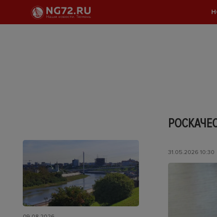
Н
РОСКАЧЕС
31.05.2026 10:30
09.08.2026