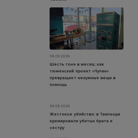
06.08.2026
Шесть тонн в месяц: как
тюменский проект «Чулан»
превращает ненужные вещи в
помощь
06.08.2026
Жестокое убийство: в Таиланде
кремировали убитых брата и
сестру