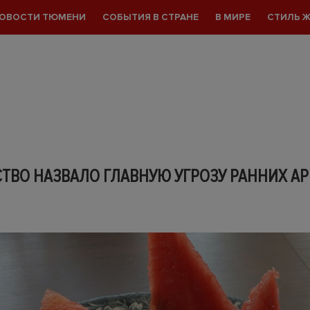
ОВОСТИ ТЮМЕНИ
СОБЫТИЯ В СТРАНЕ
В МИРЕ
СТИЛЬ 
ТВО НАЗВАЛО ГЛАВНУЮ УГРОЗУ РАННИХ А