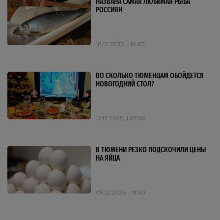
НАЗВАНА САМАЯ ЛЮБИМАЯ РЫБА
РОССИЯН
16.12.2025
16:03
ВО СКОЛЬКО ТЮМЕНЦАМ ОБОЙДЕТСЯ
НОВОГОДНИЙ СТОЛ?
12.12.2025
07:00
В ТЮМЕНИ РЕЗКО ПОДСКОЧИЛИ ЦЕНЫ
НА ЯЙЦА
05.12.2025
11:00