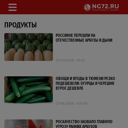
ПРОДУКТЫ
РОССИЯНЕ ПЕРЕШЛИ НА
ОТЕЧЕСТВЕННЫЕ АРБУЗЫ И ДЫНИ
03.07.2026
13:01
ОВОЩИ И ЯГОДЫ В ТЮМЕНИ РЕЗКО
ПОДЕШЕВЕЛИ: ОГУРЦЫ И ЧЕРЕШНЯ
ВТРОЕ ДЕШЕВЛЕ
27.06.2026
09:00
РОСКАЧЕСТВО НАЗВАЛО ГЛАВНУЮ
УГРОЗУ РАННИХ АРБУЗОВ