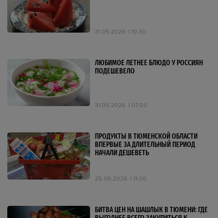
31.05.2026
10:30
ЛЮБИМОЕ ЛЕТНЕЕ БЛЮДО У РОССИЯН
ПОДЕШЕВЕЛО
31.05.2026
07:00
ПРОДУКТЫ В ТЮМЕНСКОЙ ОБЛАСТИ
ВПЕРВЫЕ ЗА ДЛИТЕЛЬНЫЙ ПЕРИОД
НАЧАЛИ ДЕШЕВЕТЬ
25.05.2026
11:00
БИТВА ЦЕН НА ШАШЛЫК В ТЮМЕНИ: ГДЕ