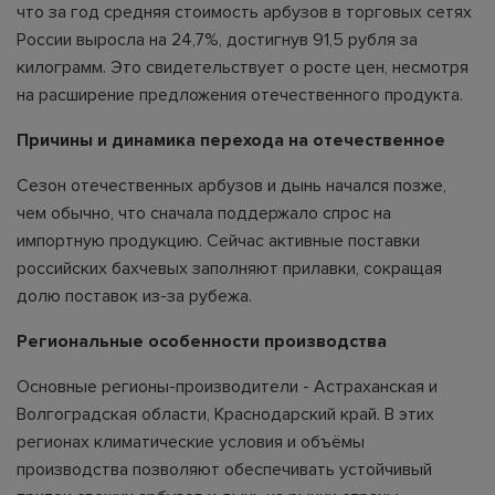
что за год средняя стоимость арбузов в торговых сетях
России выросла на 24,7%, достигнув 91,5 рубля за
килограмм. Это свидетельствует о росте цен, несмотря
на расширение предложения отечественного продукта.
Причины и динамика перехода на отечественное
Сезон отечественных арбузов и дынь начался позже,
чем обычно, что сначала поддержало спрос на
импортную продукцию. Сейчас активные поставки
российских бахчевых заполняют прилавки, сокращая
долю поставок из-за рубежа.
Региональные особенности производства
Основные регионы-производители - Астраханская и
Волгоградская области, Краснодарский край. В этих
регионах климатические условия и объёмы
производства позволяют обеспечивать устойчивый