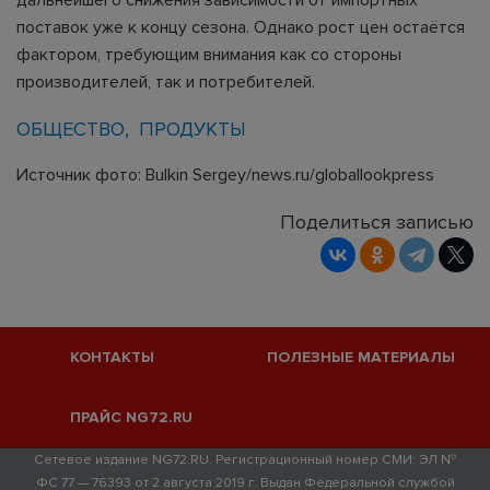
поставок уже к концу сезона. Однако рост цен остаётся
фактором, требующим внимания как со стороны
производителей, так и потребителей.
ОБЩЕСТВО
ПРОДУКТЫ
Источник фото: Bulkin Sergey/news.ru/globallookpress
Поделиться записью
КОНТАКТЫ
ПОЛЕЗНЫЕ МАТЕРИАЛЫ
ПРАЙС NG72.RU
Сетевое издание NG72.RU. Регистрационный номер СМИ: ЭЛ №
ФС 77 — 76393 от 2 августа 2019 г. Выдан Федеральной службой