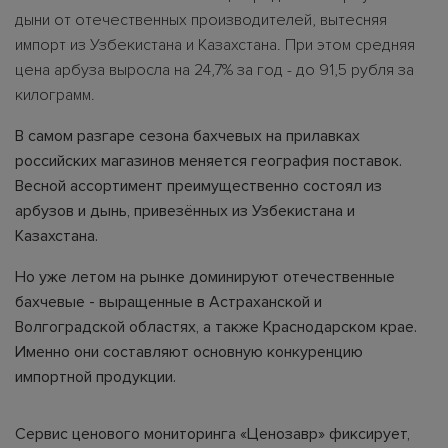
дыни от отечественных производителей, вытесняя
импорт из Узбекистана и Казахстана. При этом средняя
цена арбуза выросла на 24,7% за год - до 91,5 рубля за
килограмм.
В самом разгаре сезона бахчевых на прилавках
российских магазинов меняется география поставок.
Весной ассортимент преимущественно состоял из
арбузов и дынь, привезённых из Узбекистана и
Казахстана.
Но уже летом на рынке доминируют отечественные
бахчевые - выращенные в Астраханской и
Волгоградской областях, а также Краснодарском крае.
Именно они составляют основную конкуренцию
импортной продукции.
Сервис ценового мониторинга «Ценозавр» фиксирует,