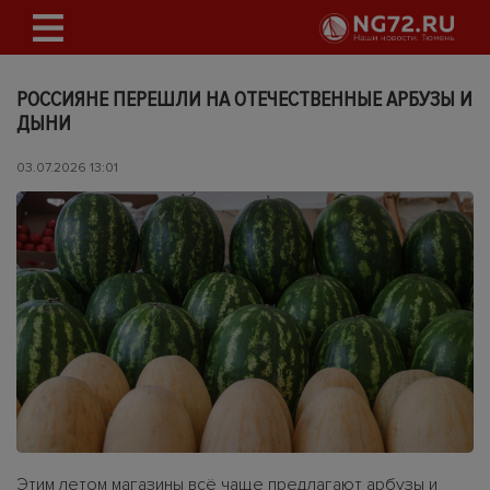
РОССИЯНЕ ПЕРЕШЛИ НА ОТЕЧЕСТВЕННЫЕ АРБУЗЫ И
ДЫНИ
03.07.2026 13:01
Этим летом магазины всё чаще предлагают арбузы и