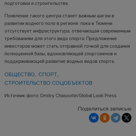
подготовки и строительства.
Появление такого центра станет важным шагом в
развитии водного поло в регионе: пока в Тюмени
отсутствует инфраструктура, отвечающая современным
требованиям для этого вида спорта. Предложение
инвесторов может стать отправной точкой для создания
полноценной базы, вдохновляющей спортсменов и
поддерживающей развитие водных видов спорта.
ОБЩЕСТВО
СПОРТ
СТРОИТЕЛЬСТВО СОЦОБЪЕКТОВ
Источник фото: Dmitry Chasovitin/Global Look Press
Поделиться записью