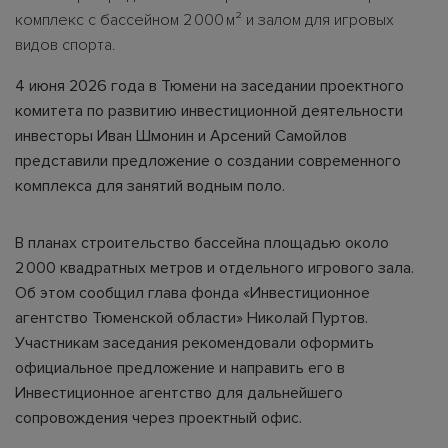
комплекс с бассейном 2 000 м² и залом для игровых
видов спорта.
4 июня 2026 года в Тюмени на заседании проектного
комитета по развитию инвестиционной деятельности
инвесторы Иван Шмонин и Арсений Самойлов
представили предложение о создании современного
комплекса для занятий водным поло.
В планах строительство бассейна площадью около
2 000 квадратных метров и отдельного игрового зала.
Об этом сообщил глава фонда «Инвестиционное
агентство Тюменской области» Николай Пуртов.
Участникам заседания рекомендовали оформить
официальное предложение и направить его в
Инвестиционное агентство для дальнейшего
сопровождения через проектный офис.