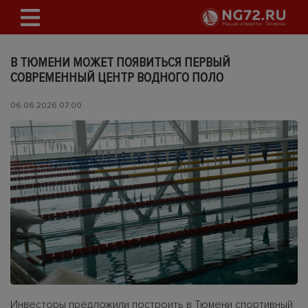
В ТЮМЕНИ МОЖЕТ ПОЯВИТЬСЯ ПЕРВЫЙ
СОВРЕМЕННЫЙ ЦЕНТР ВОДНОГО ПОЛО
06.06.2026 07:00
Инвесторы предложили построить в Тюмени спортивный