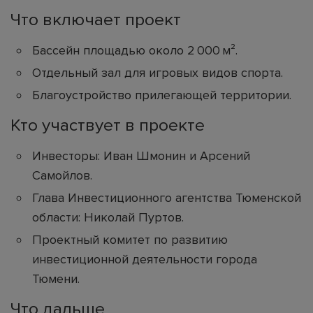
Что включает проект
Бассейн площадью около 2 000 м².
Отдельный зал для игровых видов спорта.
Благоустройство прилегающей территории.
Кто участвует в проекте
Инвесторы: Иван Шмонин и Арсений
Самойлов.
Глава Инвестиционного агентства Тюменской
области: Николай Пуртов.
Проектный комитет по развитию
инвестиционной деятельности города
Тюмени.
Что дальше