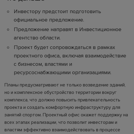
Инвестору предстоит подготовить
официальное предложение.
Предложение направят в Инвестиционное
агентство области.
Проект будет сопровождаться в рамках
проектного офиса, включая взаимодействие
с бизнесом, властями и
ресурсоснабжающими организациями.
Планы предусматривают не только возведение зданий,
но и комплексное обустройство территории вокруг
комплекса, что должно повысить привлекательность
проекта и создать комфортную инфраструктуру для
занятий спортом. Проектный офис окажет поддержку на
всех этапах реализации, что позволит инвесторам и
властям эффективно взаимодействовать в процессе