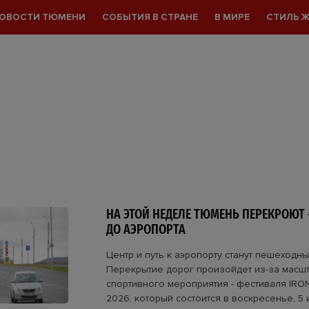
ОВОСТИ ТЮМЕНИ
СОБЫТИЯ В СТРАНЕ
В МИРЕ
СТИЛЬ 
НА ЭТОЙ НЕДЕЛЕ ТЮМЕНЬ ПЕРЕКРОЮТ 
ДО АЭРОПОРТА
Центр и путь к аэропорту станут пешеходны
Перекрытие дорог произойдет из-за масш
спортивного мероприятия - фестиваля IR
2026, который состоится в воскресенье, 5 