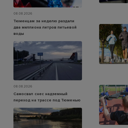
08.08.2026
Тюменцам за неделю раздали
два миллиона литров питьевой
воды
08.08.2026
Самосвал снес надземный
переход на трассе под Тюменью