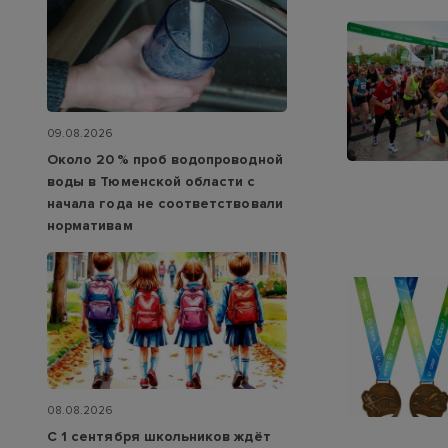
09.08.2026
Около 20 % проб водопроводной
воды в Тюменской области с
начала года не соответствовали
нормативам
08.08.2026
С 1 сентября школьников ждёт