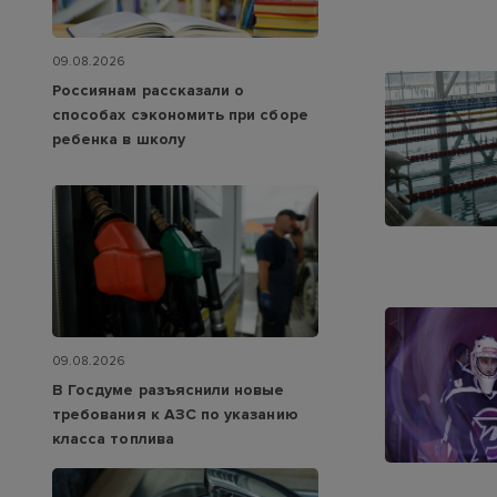
09.08.2026
Россиянам рассказали о
способах сэкономить при сборе
ребенка в школу
09.08.2026
В Госдуме разъяснили новые
требования к АЗС по указанию
класса топлива