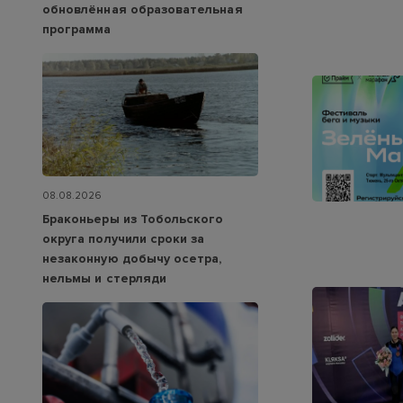
обновлённая образовательная
программа
08.08.2026
Браконьеры из Тобольского
округа получили сроки за
незаконную добычу осетра,
нельмы и стерляди