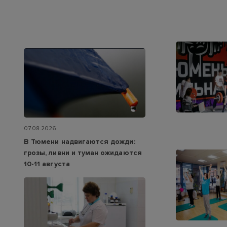
07.08.2026
В Тюмени надвигаются дожди:
грозы, ливни и туман ожидаются
10-11 августа