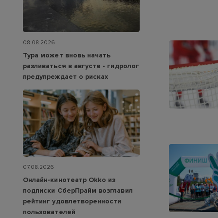
08.08.2026
Тура может вновь начать
разливаться в августе - гидролог
предупреждает о рисках
07.08.2026
Онлайн-кинотеатр Okko из
подписки СберПрайм возглавил
рейтинг удовлетворенности
пользователей