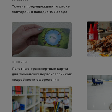
Тюмень предупреждают о риске
повторения паводка 1979 года
09.08.2026
Льготные транспортные карты
для тюменских первоклассников:
подробности оформления