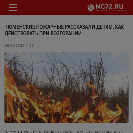
ТЮМЕНСКИЕ ПОЖАРНЫЕ РАССКАЗАЛИ ДЕТЯМ, КАК
ДЕЙСТВОВАТЬ ПРИ ВОЗГОРАНИИ
06.06.2026 14:30
Заместитель начальника службы подготовки пожарных