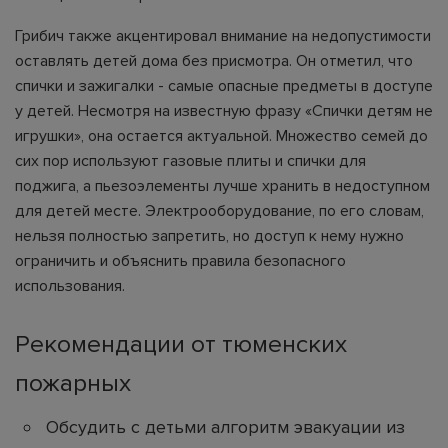
Грибич также акцентировал внимание на недопустимости
оставлять детей дома без присмотра. Он отметил, что
спички и зажигалки - самые опасные предметы в доступе
у детей. Несмотря на известную фразу «Спички детям не
игрушки», она остается актуальной. Множество семей до
сих пор используют газовые плиты и спички для
поджига, а пьезоэлементы лучше хранить в недоступном
для детей месте. Электрооборудование, по его словам,
нельзя полностью запретить, но доступ к нему нужно
ограничить и объяснить правила безопасного
использования.
Рекомендации от тюменских
пожарных
Обсудить с детьми алгоритм эвакуации из