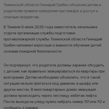
Тюменской области Геннадий Грибич объяснил детям и
родителям правила поведения при пожаре и доступ к
опасным предметам.
В Тюмени 6 июня 2026 года заместитель начальника
отдела организации службы подготовки
противопожарной службы Тюменской области Геннадий
Грибич напомнил взрослым о важности обучения детей
основам пожарной безопасности.
Он подчеркнул, что родители должны заранее обсудить
с детьми, как правильно эвакуироваться из квартиры при
возгорании. Детям необходимо объяснить, что в такой
ситуации нельзя прятаться под диваном, в шкафу или
других местах. В многоквартирных домах эвакуация
должна происходить через лестницу, избегая лифта.
После выхода на улицу нужно набрать номер 101 или 112 и
сообщить о пожаре.