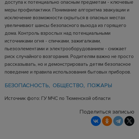
доступа к потенциально опасным предметам - ключевые
меры профилактики. Понимание алгоритма эвакуации и
исключение возможности скрыться в опасных местах
увеличивают шансы безопасного выхода из горящего
дома. Контроль взрослых над потенциальными
источниками огня - спичками, зажигалками,
пьезоэлементами и электрооборудованием - снижает
риск случайного возгорания. Родителям важно не просто
рассказывать, но и демонстрировать детям безопасное
поведение и правила использования бытовых приборов.
БЕЗОПАСНОСТЬ
ОБЩЕСТВО
ПОЖАРЫ
Источник фото: ГУ МЧС по Тюменской области
Поделиться записью