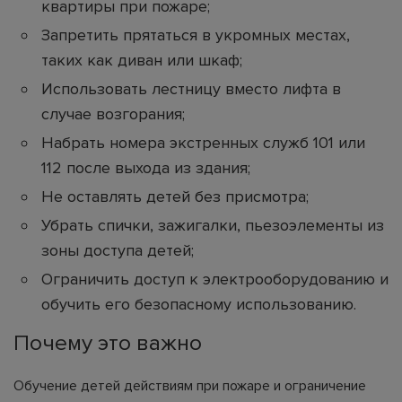
квартиры при пожаре;
Запретить прятаться в укромных местах,
таких как диван или шкаф;
Использовать лестницу вместо лифта в
случае возгорания;
Набрать номера экстренных служб 101 или
112 после выхода из здания;
Не оставлять детей без присмотра;
Убрать спички, зажигалки, пьезоэлементы из
зоны доступа детей;
Ограничить доступ к электрооборудованию и
обучить его безопасному использованию.
Почему это важно
Обучение детей действиям при пожаре и ограничение