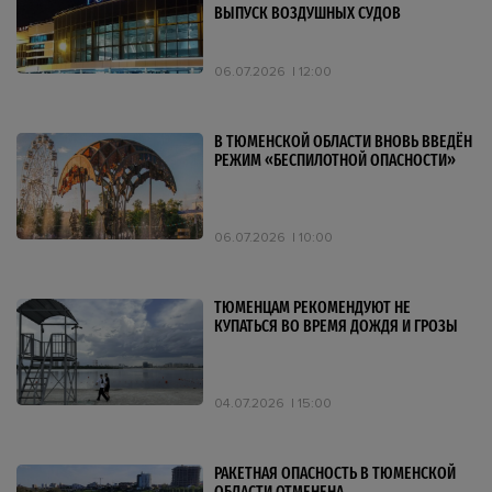
ВЫПУСК ВОЗДУШНЫХ СУДОВ
06.07.2026
12:00
В ТЮМЕНСКОЙ ОБЛАСТИ ВНОВЬ ВВЕДЁН
РЕЖИМ «БЕСПИЛОТНОЙ ОПАСНОСТИ»
06.07.2026
10:00
ТЮМЕНЦАМ РЕКОМЕНДУЮТ НЕ
КУПАТЬСЯ ВО ВРЕМЯ ДОЖДЯ И ГРОЗЫ
04.07.2026
15:00
РАКЕТНАЯ ОПАСНОСТЬ В ТЮМЕНСКОЙ