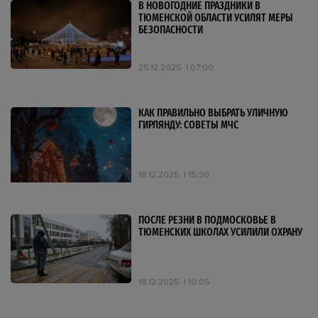
В НОВОГОДНИЕ ПРАЗДНИКИ В
ТЮМЕНСКОЙ ОБЛАСТИ УСИЛЯТ МЕРЫ
БЕЗОПАСНОСТИ
25.12.2025
07:00
КАК ПРАВИЛЬНО ВЫБРАТЬ УЛИЧНУЮ
ГИРЛЯНДУ: СОВЕТЫ МЧС
18.12.2025
15:30
ПОСЛЕ РЕЗНИ В ПОДМОСКОВЬЕ В
ТЮМЕНСКИХ ШКОЛАХ УСИЛИЛИ ОХРАНУ
18.12.2025
10:05