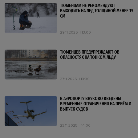
ТЮМЕНЦАМ НЕ РЕКОМЕНДУЮТ
ВЫХОДИТЬ НА ЛЕД ТОЛЩИНОЙ МЕНЕЕ 15
СМ
29.11.2025
13:00
ТЮМЕНЦЕВ ПРЕДУПРЕЖДАЮТ ОБ
ОПАСНОСТЯХ НА ТОНКОМ ЛЬДУ
27.11.2025
13:30
В АЭРОПОРТУ ВНУКОВО ВВЕДЕНЫ
ВРЕМЕННЫЕ ОГРАНИЧЕНИЯ НА ПРИЁМ И
ВЫПУСК СУДОВ
23.11.2025
14:00