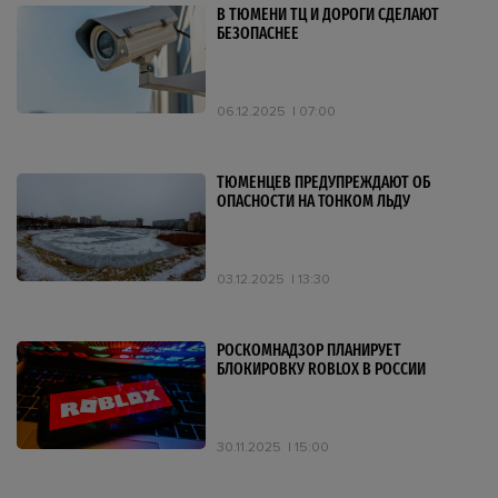
В ТЮМЕНИ ТЦ И ДОРОГИ СДЕЛАЮТ
БЕЗОПАСНЕЕ
06.12.2025
07:00
ТЮМЕНЦЕВ ПРЕДУПРЕЖДАЮТ ОБ
ОПАСНОСТИ НА ТОНКОМ ЛЬДУ
03.12.2025
13:30
РОСКОМНАДЗОР ПЛАНИРУЕТ
БЛОКИРОВКУ ROBLOX В РОССИИ
30.11.2025
15:00