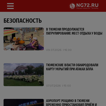
БЕЗОПАСНОСТЬ
В ТЮМЕНИ ПРОДОЛЖАЕТСЯ
ПАТРУЛИРОВАНИЕ МЕСТ ОТДЫХА У ВОДЫ
09.07.2026
16:00
ТЮМЕНСКИЕ ВЛАСТИ ОБНАРОДОВАЛИ
КАРТУ УКРЫТИЙ ПРИ АТАКАХ БПЛА
07.07.2026
15:00
АЭРОПОРТ РОЩИНО В ТЮМЕНИ
ВРЕМЕННО ПРИОСТАНОВИЛ ПРИЁМ И