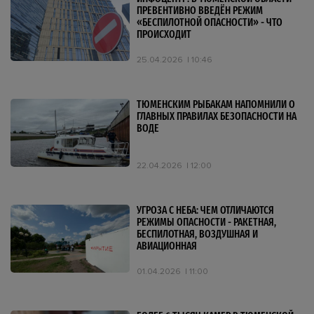
ПРЕВЕНТИВНО ВВЕДЁН РЕЖИМ
«БЕСПИЛОТНОЙ ОПАСНОСТИ» - ЧТО
ПРОИСХОДИТ
25.04.2026
10:46
ТЮМЕНСКИМ РЫБАКАМ НАПОМНИЛИ О
ГЛАВНЫХ ПРАВИЛАХ БЕЗОПАСНОСТИ НА
ВОДЕ
22.04.2026
12:00
УГРОЗА С НЕБА: ЧЕМ ОТЛИЧАЮТСЯ
РЕЖИМЫ ОПАСНОСТИ - РАКЕТНАЯ,
БЕСПИЛОТНАЯ, ВОЗДУШНАЯ И
АВИАЦИОННАЯ
01.04.2026
11:00