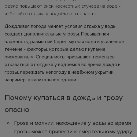
резко повышают риск несчастных случаев на воде -
избегайте отдыха у водоёмов в ненастье.
Дождливая погода меняет условия отдыха у воды,
создаёт дополнительные угрозы. Повышенная
влажность, размытый берег, мутная вода и усиленное
течение - факторы, которые делают купание
рискованным. Специалисты призывают тюменцев
отказаться от отдыха у водоёмов во время дождя и
грозы, переждать непогоду в надёжном укрытии,
например, в капитальном здании.
Почему купаться в дождь и грозу
опасно
Гроза и молнии: нахождение у воды во время
грозы может привести к смертельному удару