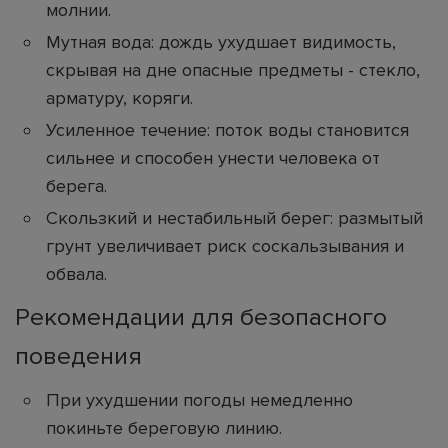
молнии.
Мутная вода: дождь ухудшает видимость,
скрывая на дне опасные предметы - стекло,
арматуру, коряги.
Усиленное течение: поток воды становится
сильнее и способен унести человека от
берега.
Скользкий и нестабильный берег: размытый
грунт увеличивает риск соскальзывания и
обвала.
Рекомендации для безопасного
поведения
При ухудшении погоды немедленно
покиньте береговую линию.