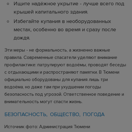
Ищите надёжное укрытие - лучше всего под
крышей капитального здания.
Избегайте купания в необорудованных
местах, особенно во время и сразу после
дождя.
Эти меры - не формальность, а жизненно важные
правила. Современные спасатели уделяют внимание
профилактике: патрулируют водоёмы, проводят беседы
с отдыхающими и распространяют памятки. В Тюмени
официально оборудованы для купания лишь три
водоёма, но даже там при ухудшении погоды
безопасность под угрозой. Ответственное поведение и
внимательность могут спасти жизнь.
БЕЗОПАСНОСТЬ
ОБЩЕСТВО
ПОГОДА
Источник фото: Администрация Тюмени