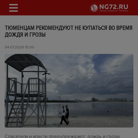
ТЮМЕНЦАМ РЕКОМЕНДУЮТ НЕ КУПАТЬСЯ ВО ВРЕМЯ
ДОЖДЯ И ГРОЗЫ
04.07.2026 15:00
Спасатели и власти предупреждают: дождь и гроза