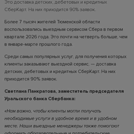
Это доставка детских, дебетовых и кредитных
СберКарт. На них приходится 90% заявок.
Более 7 тысяч жителей Тюменской области
воспользовались выездным сервисом Сбера в первом
квартале 2026 года. Это почти на четверть больше, чем
в январе-марте прошлого года.
Среди самых популярных услуг, для получения которых
клиенты заказывают выездной сервис, — доставка
детских, дебетовых и кредитных СберКарт. На них
приходится 90% заявок.
Светлана Панкратова, заместитель председателя
Уральского банка Сбербанка:
«Нам важно, чтобы клиенты могли получать
необходимые услуги в удобное время и в удобном
месте. Наши выездные менеджеры также помогают
оформить образовательные и потребительские