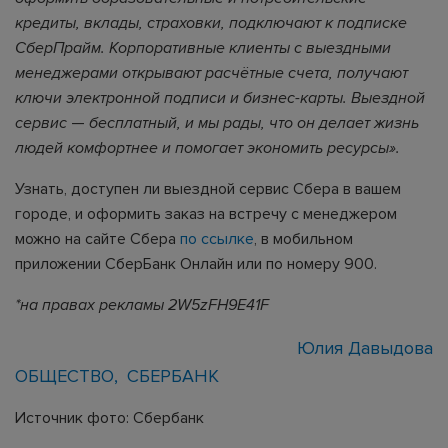
кредиты, вклады, страховки, подключают к подписке
СберПрайм. Корпоративные клиенты с выездными
менеджерами открывают расчётные счета, получают
ключи электронной подписи и бизнес-карты. Выездной
сервис
—
бесплатный, и мы рады, что он делает жизнь
людей комфортнее и помогает экономить ресурсы».
Узнать, доступен ли выездной сервис Сбера в вашем
городе, и оформить заказ на встречу с менеджером
можно на сайте Сбера
по ссылке
, в мобильном
приложении СберБанк Онлайн или по номеру 900.
*на правах рекламы 2W5zFH9E41F
Юлия Давыдова
ОБЩЕСТВО
СБЕРБАНК
Источник фото: Сбербанк