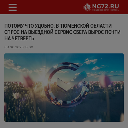
ПОТОМУ ЧТО УДОБНО: В ТЮМЕНСКОЙ ОБЛАСТИ
СПРОС НА ВЫЕЗДНОЙ СЕРВИС СБЕРА ВЫРОС ПОЧТИ
НА ЧЕТВЕРТЬ
08.06.2026 15:00