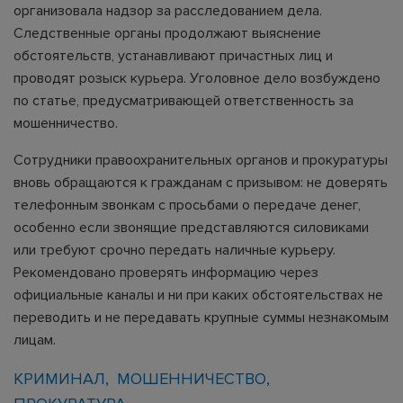
организовала надзор за расследованием дела.
Следственные органы продолжают выяснение
обстоятельств, устанавливают причастных лиц и
проводят розыск курьера. Уголовное дело возбуждено
по статье, предусматривающей ответственность за
мошенничество.
Сотрудники правоохранительных органов и прокуратуры
вновь обращаются к гражданам с призывом: не доверять
телефонным звонкам с просьбами о передаче денег,
особенно если звонящие представляются силовиками
или требуют срочно передать наличные курьеру.
Рекомендовано проверять информацию через
официальные каналы и ни при каких обстоятельствах не
переводить и не передавать крупные суммы незнакомым
лицам.
КРИМИНАЛ
МОШЕННИЧЕСТВО