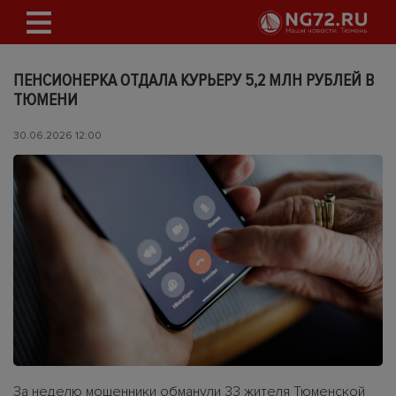
ПЕНСИОНЕРКА ОТДАЛА КУРЬЕРУ 5,2 МЛН РУБЛЕЙ В
ТЮМЕНИ
30.06.2026 12:00
За неделю мошенники обманули 33 жителя Тюменской