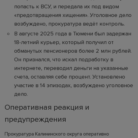
попасть к ВСУ, и передала их под видом
«предотвращения хищения». Уголовное дело
возбуждено, прокуратура ведёт контроль.
В августе 2025 года в Тюмени был задержан
18-летний курьер, который получил от
обманутых пенсионеров более 2 млн рублей.
Он признался, что искал подработку в
интернете, переводил деньги на указанные
счета, оставляя себе процент. Установлено
участие в 14 эпизодах, возбуждено уголовное
дело.
Оперативная реакция и
предупреждения
Прокуратура Калининского округа оперативно