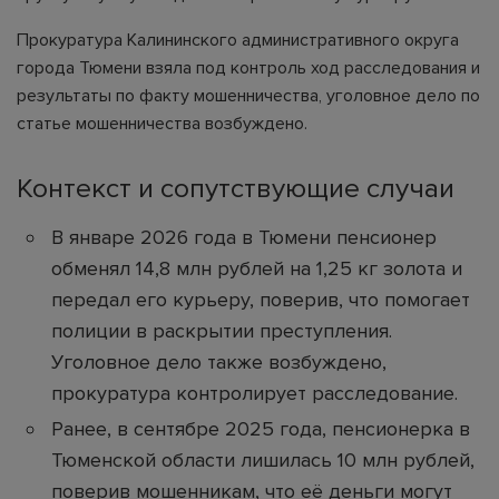
Прокуратура Калининского административного округа
города Тюмени взяла под контроль ход расследования и
результаты по факту мошенничества, уголовное дело по
статье мошенничества возбуждено.
Контекст и сопутствующие случаи
В январе 2026 года в Тюмени пенсионер
обменял 14,8 млн рублей на 1,25 кг золота и
передал его курьеру, поверив, что помогает
полиции в раскрытии преступления.
Уголовное дело также возбуждено,
прокуратура контролирует расследование.
Ранее, в сентябре 2025 года, пенсионерка в
Тюменской области лишилась 10 млн рублей,
поверив мошенникам, что её деньги могут