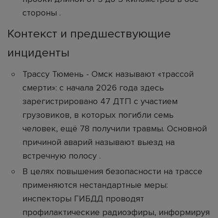
стороны .
Контекст и предшествующие
инциденты
Трассу Тюмень - Омск называют «трассой
смерти»: с начала 2026 года здесь
зарегистрировано 47 ДТП с участием
грузовиков, в которых погибли семь
человек, ещё 78 получили травмы. Основной
причиной аварий называют выезд на
встречную полосу .
В целях повышения безопасности на трассе
применяются нестандартные меры:
инспекторы ГИБДД проводят
профилактические радиоэфиры, информируя