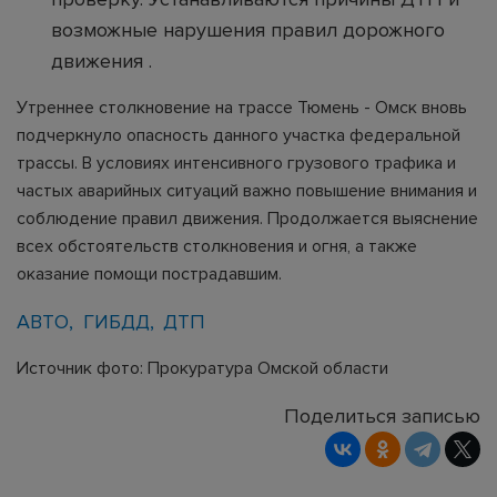
возможные нарушения правил дорожного
движения .
Утреннее столкновение на трассе Тюмень - Омск вновь
подчеркнуло опасность данного участка федеральной
трассы. В условиях интенсивного грузового трафика и
частых аварийных ситуаций важно повышение внимания и
соблюдение правил движения. Продолжается выяснение
всех обстоятельств столкновения и огня, а также
оказание помощи пострадавшим.
АВТО
ГИБДД
ДТП
Источник фото: Прокуратура Омской области
Поделиться записью