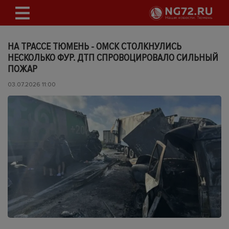
НА ТРАССЕ ТЮМЕНЬ - ОМСК СТОЛКНУЛИСЬ
НЕСКОЛЬКО ФУР. ДТП СПРОВОЦИРОВАЛО СИЛЬНЫЙ
ПОЖАР
03.07.2026 11:00