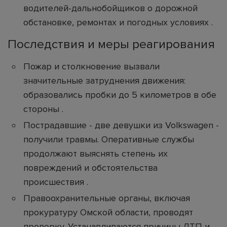
водителей-дальнобойщиков о дорожной
обстановке, ремонтах и погодных условиях .
Последствия и меры реагирования
Пожар и столкновение вызвали
значительные затруднения движения:
образовались пробки до 5 километров в обе
стороны .
Пострадавшие - две девушки из Volkswagen -
получили травмы. Оперативные службы
продолжают выяснять степень их
повреждений и обстоятельства
происшествия .
Правоохранительные органы, включая
прокуратуру Омской области, проводят
проверку. Устанавливаются причины ДТП и