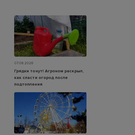
07.08.2026
Грядки тонут! Агроном раскрыл,
как спасти огород после
подтопления