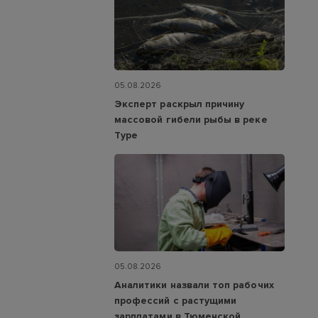
05.08.2026
Эксперт раскрыл причину
массовой гибели рыбы в реке
Туре
05.08.2026
Аналитики назвали топ рабочих
профессий с растущими
зарплатами в Тюменской