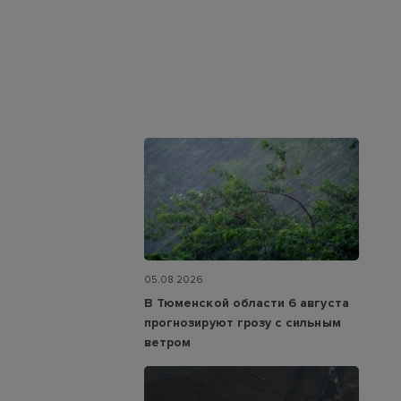
05.08.2026
В Тюменской области 6 августа
прогнозируют грозу с сильным
ветром