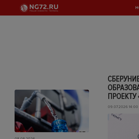
Н
СБЕРУНИВ
ОБРАЗОВ
ПРОЕКТУ
09.07.2026 14:00
08.08.2026