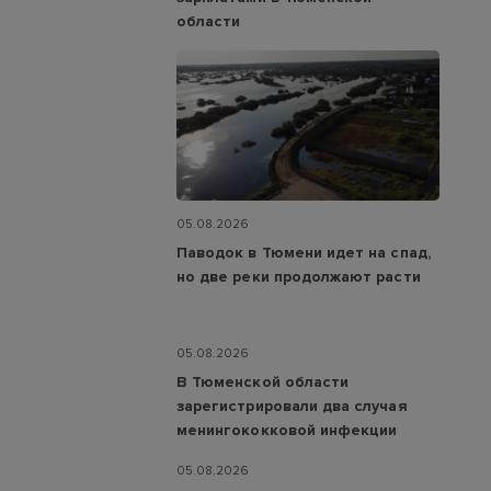
области
05.08.2026
Паводок в Тюмени идет на спад,
но две реки продолжают расти
05.08.2026
В Тюменской области
зарегистрировали два случая
менингококковой инфекции
05.08.2026