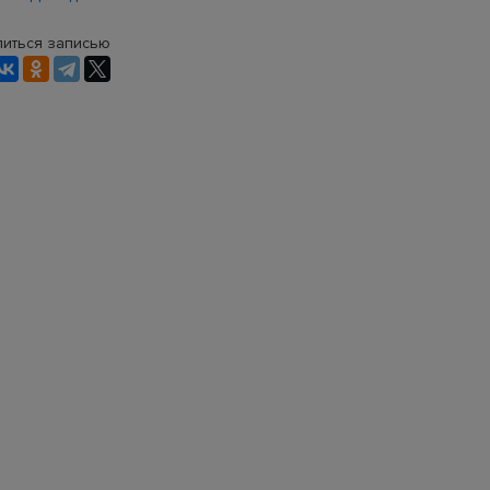
иться записью