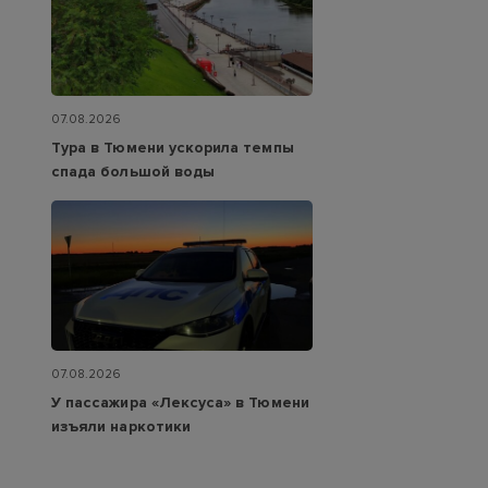
07.08.2026
Тура в Тюмени ускорила темпы
спада большой воды
07.08.2026
У пассажира «Лексуса» в Тюмени
изъяли наркотики