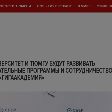
ОВОСТИ ТЮМЕНИ
СОБЫТИЯ В СТРАНЕ
В МИРЕ
СТИЛЬ 
ЕРСИТЕТ И ТЮМГУ БУДУТ РАЗВИВАТЬ
АТЕЛЬНЫЕ ПРОГРАММЫ И СОТРУДНИЧЕСТВО
 «ГИГААКАДЕМИЯ»