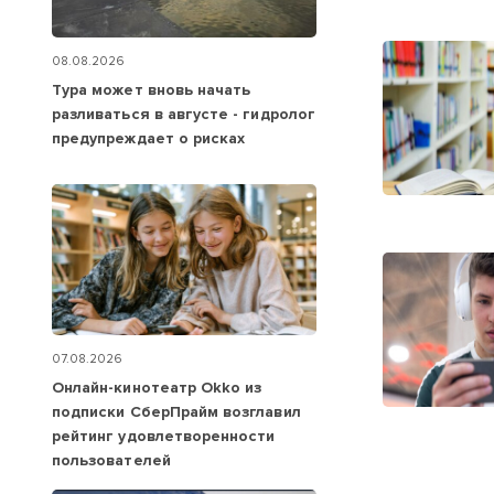
08.08.2026
Тура может вновь начать
разливаться в августе - гидролог
предупреждает о рисках
07.08.2026
Онлайн-кинотеатр Okko из
подписки СберПрайм возглавил
рейтинг удовлетворенности
пользователей