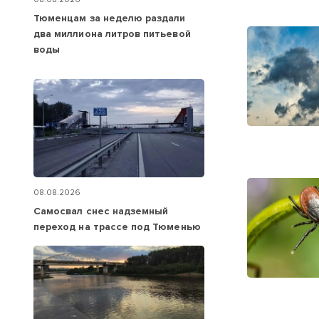
Тюменцам за неделю раздали
два миллиона литров питьевой
воды
08.08.2026
Самосвал снес надземный
переход на трассе под Тюменью