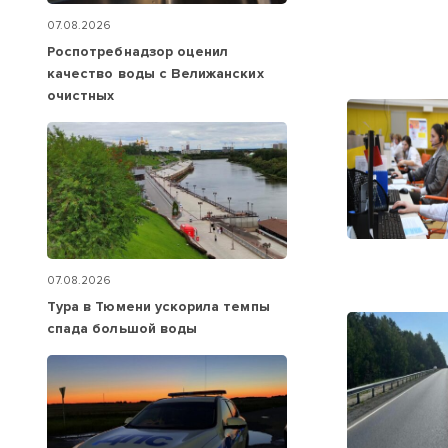
07.08.2026
Роспотребнадзор оценил
качество воды с Велижанских
очистных
07.08.2026
Тура в Тюмени ускорила темпы
спада большой воды