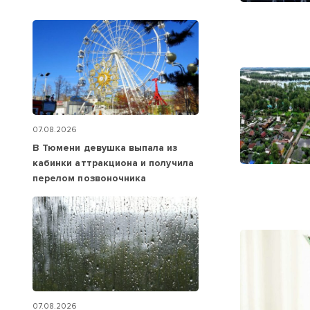
07.08.2026
В Тюмени девушка выпала из
кабинки аттракциона и получила
перелом позвоночника
07.08.2026