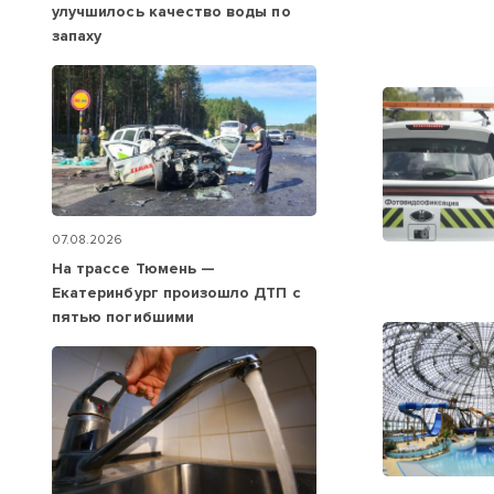
улучшилось качество воды по
запаху
07.08.2026
На трассе Тюмень —
Екатеринбург произошло ДТП с
пятью погибшими