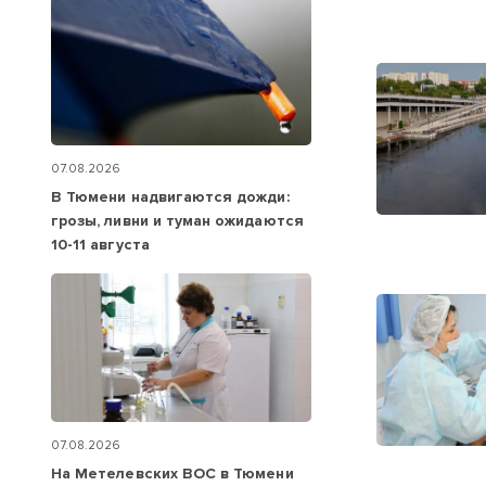
07.08.2026
В Тюмени надвигаются дожди:
грозы, ливни и туман ожидаются
10-11 августа
07.08.2026
На Метелевских ВОС в Тюмени