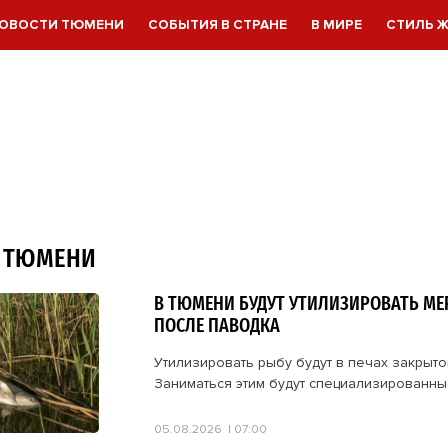
ОВОСТИ ТЮМЕНИ
СОБЫТИЯ В СТРАНЕ
В МИРЕ
СТИЛЬ 
 ТЮМЕНИ
В ТЮМЕНИ БУДУТ УТИЛИЗИРОВАТЬ М
ПОСЛЕ ПАВОДКА
Утилизировать рыбу будут в печах закрытог
Заниматься этим будут специализированны
05.08.2026
07:00