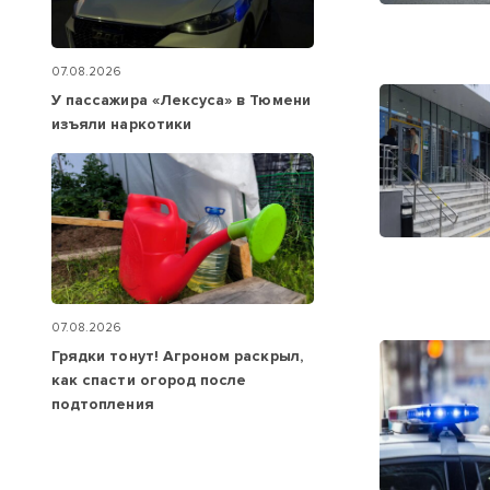
07.08.2026
У пассажира «Лексуса» в Тюмени
изъяли наркотики
07.08.2026
Грядки тонут! Агроном раскрыл,
как спасти огород после
подтопления