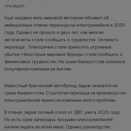
оправдал
Еще недавно весь мировой автопром объявил об
амбициозных планах перехода на электромобили к 2035
году. Однако не прошло и двух лет, как многие
автогиганты стали сообщать о трудностях “зеленого
перехода”. Электрички стали приносить огромные
убытки. Некоторые мировые бренды стали сообщать о
финансовых трудностях. На грани банкротства оказался
популярная компания из Англии.
Известный британский автобренд Jaguar оказался на
грани банкротства. Стратегия перехода на производство
электромобилей принесла компании много проблем.
В планах Jaguar полный отказ от ДВС уже в 2025 году.
Но есть одна загвоздка, продажи электромобилей
начали падать во всем мире. Однако руководство