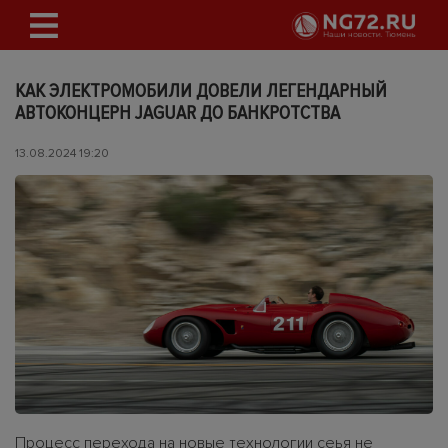
КАК ЭЛЕКТРОМОБИЛИ ДОВЕЛИ ЛЕГЕНДАРНЫЙ
АВТОКОНЦЕРН JAGUAR ДО БАНКРОТСТВА
13.08.2024 19:20
Процесс перехода на новые технологии сеья не