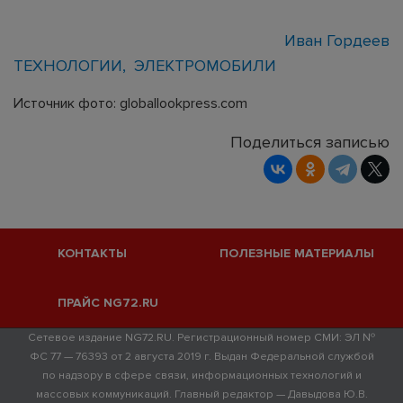
Иван Гордеев
ТЕХНОЛОГИИ
ЭЛЕКТРОМОБИЛИ
Источник фото: globallookpress.com
Поделиться записью
КОНТАКТЫ
ПОЛЕЗНЫЕ МАТЕРИАЛЫ
ПРАЙС NG72.RU
Сетевое издание NG72.RU. Регистрационный номер СМИ: ЭЛ №
ФС 77 — 76393 от 2 августа 2019 г. Выдан Федеральной службой
по надзору в сфере связи, информационных технологий и
массовых коммуникаций. Главный редактор — Давыдова Ю.В.