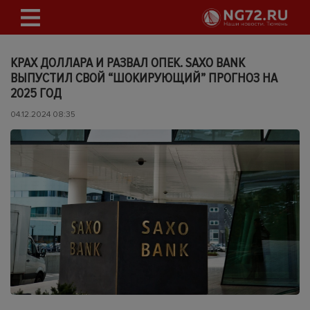
КРАХ ДОЛЛАРА И РАЗВАЛ ОПЕК. SAXO BANK
ВЫПУСТИЛ СВОЙ “ШОКИРУЮЩИЙ” ПРОГНОЗ НА
2025 ГОД
04.12.2024 08:35