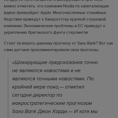
можно отметить, что компания Nvidia по капитализации
вдвое превзойдет Apple. Многочисленные стихийные
бедствия приведут к банкротству крупной страховой
компании. Экономические проблемы в ЕС приведут к
укреплению британского фунта стерлингов.
Стоит ли верить данному прогнозу от Saxo Bank? Вот как
сами датчане прокомментировали свои прогнозы.
«Шокирующие предсказания точно
не являются новостями и не
являются точными новостями. По
крайней мере пока,— отметил
сегодня директор по
макростратегическим прогнозам
Saxo Bank Джон Харди.— И хотя мы