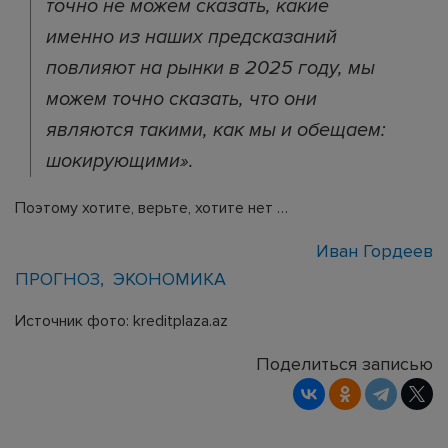
точно не можем сказать, какие
именно из наших предсказаний
повлияют на рынки в 2025 году, мы
можем точно сказать, что они
являются такими, как мы и обещаем:
шокирующими».
Поэтому хотите, верьте, хотите нет …
Иван Гордеев
ПРОГНОЗ
ЭКОНОМИКА
Источник фото: kreditplaza.az
Поделиться записью