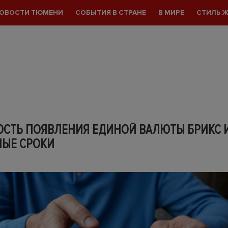
ОВОСТИ ТЮМЕНИ
СОБЫТИЯ В СТРАНЕ
В МИРЕ
СТИЛЬ 
ОСТЬ ПОЯВЛЕНИЯ ЕДИНОЙ ВАЛЮТЫ БРИКС 
ЫЕ СРОКИ