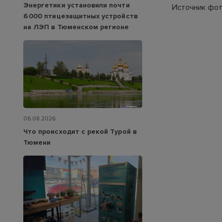
Энергетики установили почти
Источник фото
6 000 птицезащитных устройств
на ЛЭП в Тюменском регионе
06.08.2026
Что происходит с рекой Турой в
Тюмени