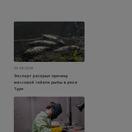
05.08.2026
Эксперт раскрыл причину
массовой гибели рыбы в реке
Туре