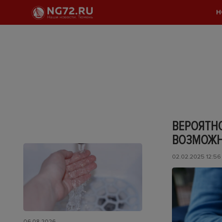
Н
ВЕРОЯТН
ВОЗМОЖН
02.02.2025 12:56
06.08.2026