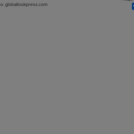
: globallookpress.com