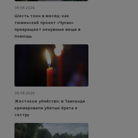
06.08.2026
Шесть тонн в месяц: как
тюменский проект «Чулан»
превращает ненужные вещи в
помощь
06.08.2026
Жестокое убийство: в Таиланде
кремировали убитых брата и
сестру