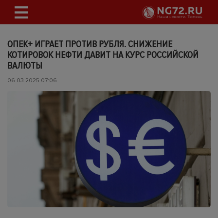
ОПЕК+ ИГРАЕТ ПРОТИВ РУБЛЯ. СНИЖЕНИЕ
КОТИРОВОК НЕФТИ ДАВИТ НА КУРС РОССИЙСКОЙ
ВАЛЮТЫ
06.03.2025 07:06