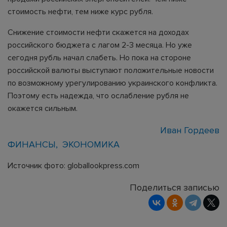
стоимость нефти, тем ниже курс рубля.
Снижение стоимости нефти скажется на доходах
российского бюджета с лагом 2-3 месяца. Но уже
сегодня рубль начал слабеть. Но пока на стороне
российской валюты выступают положительные новости
по возможному урегулированию украинского конфликта.
Поэтому есть надежда, что ослабление рубля не
окажется сильным.
Иван Гордеев
ФИНАНСЫ
ЭКОНОМИКА
Источник фото: globallookpress.com
Поделиться записью