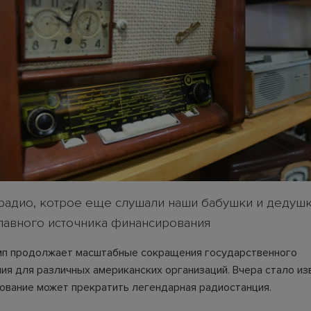
радио, котрое еще слушали наши бабушки и дедушк
лавного источника финансирования
п продолжает масштабные сокращения государственного
ия для различных американских организаций. Вчера стало изв
ование может прекратить легендарная радиостанция.