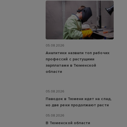
05.08.2026
Аналитики назвали топ рабочих
профессий с растущими
зарплатами в Тюменской
области
05.08.2026
Паводок в Тюмени идет на спад,
но две реки продолжают расти
05.08.2026
В Тюменской области