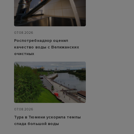
07.08.2026
Роспотребнадзор оценил
качество воды с Велижанских
очистных
07.08.2026
Тура в Тюмени ускорила темпы
спада большой воды