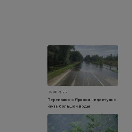
06.08.2026
Переправа в Ярково недоступна
из‑за большой воды