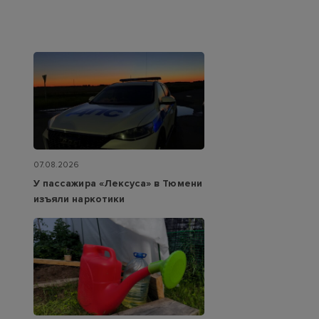
07.08.2026
У пассажира «Лексуса» в Тюмени
изъяли наркотики