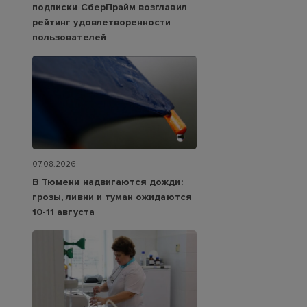
подписки СберПрайм возглавил
рейтинг удовлетворенности
пользователей
07.08.2026
В Тюмени надвигаются дожди:
грозы, ливни и туман ожидаются
10-11 августа