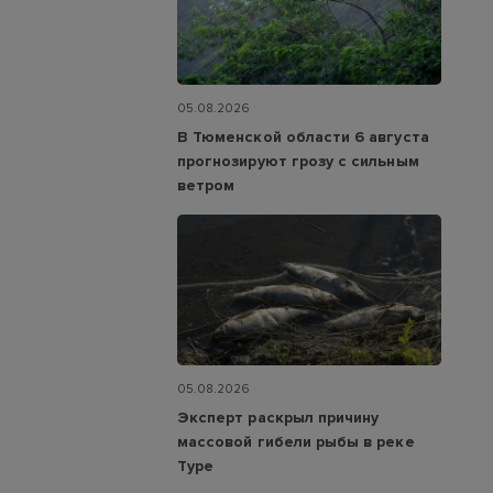
05.08.2026
В Тюменской области 6 августа
прогнозируют грозу с сильным
ветром
05.08.2026
Эксперт раскрыл причину
массовой гибели рыбы в реке
Туре