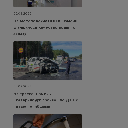
07.08.2026
На Метелевских ВОС в Тюмени
улучшилось качество воды по
запаху
07.08.2026
На трассе Тюмень —
Екатеринбург произошло ДТП с
пятью погибшими