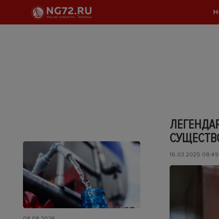
Н
ЛЕГЕНДАР
СУЩЕСТВ
16.03.2025 08:49
08.08.2026