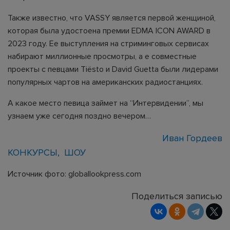
Также известно, что VASSY является первой женщиной,
которая была удостоена премии EDMA ICON AWARD в
2023 году. Ее выступления на стриминговых сервисах
набирают миллионные просмотры, а е совместные
проекты с певцами Tiësto и David Guetta были лидерами
популярных чартов на американских радиостанциях.
А какое место певица займет на “Интервидении”, мы
узнаем уже сегодня поздно вечером…
Иван Гордеев
КОНКУРСЫ
ШОУ
Источник фото: globallookpress.com
Поделиться записью