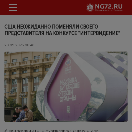
США НЕОЖИДАННО ПОМЕНЯЛИ СВОЕГО
ПРЕДСТАВИТЕЛЯ НА КОНКУРСЕ “ИНТЕРВИДЕНИЕ”
20.09.2025 08:40
Участниками этого музыкального шоу станут