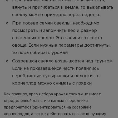
вянуть и пригибаться к земле, то выкапывать
свеклу можно примерно через неделю.
При посеве семян свеклы, необходимо
посмотреть и запомнить вес и размер
созревших плодов. Это зависит от сорта
овоща. Если нужные параметры достигнуты,
то пора собирать урожай.
Созревшая свекла возвышается над грунтом.
Если на показавшейся части появились
серебристые пупырышки и полоски, то
корнеплод можно снимать с грядки.
Как правило, время сбора урожая свеклы не имеет
определенной даты, и опытные огородники
предпочитают ориентироваться на состояние
корнеплодов, а также действовать согласно лунному