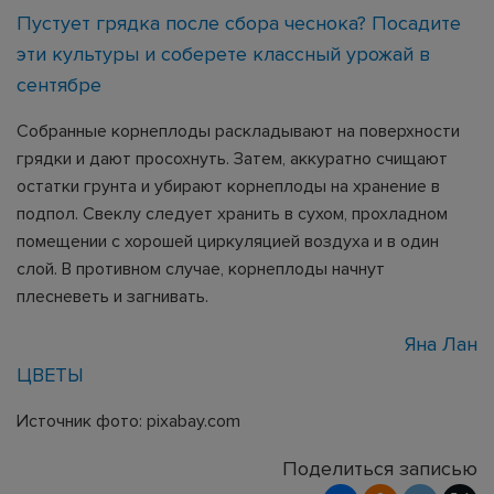
Пустует грядка после сбора чеснока? Посадите
эти культуры и соберете классный урожай в
сентябре
Собранные корнеплоды раскладывают на поверхности
грядки и дают просохнуть. Затем, аккуратно счищают
остатки грунта и убирают корнеплоды на хранение в
подпол. Свеклу следует хранить в сухом, прохладном
помещении с хорошей циркуляцией воздуха и в один
слой. В противном случае, корнеплоды начнут
плесневеть и загнивать.
Яна Лан
ЦВЕТЫ
Источник фото: pixabay.com
Поделиться записью