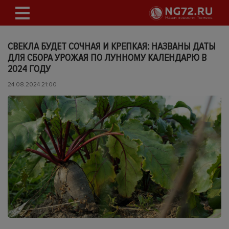
СВЕКЛА БУДЕТ СОЧНАЯ И КРЕПКАЯ: НАЗВАНЫ ДАТЫ
ДЛЯ СБОРА УРОЖАЯ ПО ЛУННОМУ КАЛЕНДАРЮ В
2024 ГОДУ
24.08.2024 21:00