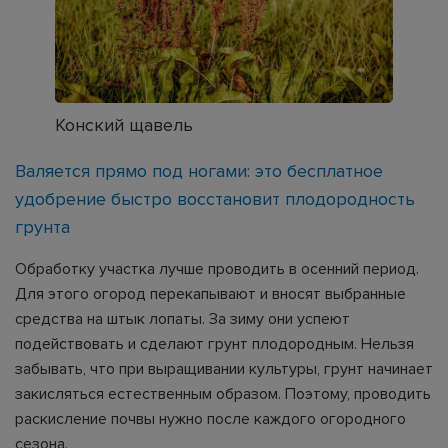
Конский щавель
Валяется прямо под ногами: это бесплатное
удобрение быстро восстановит плодородность
грунта
Обработку участка лучше проводить в осенний период.
Для этого огород перекапывают и вносят выбранные
средства на штык лопаты. За зиму они успеют
подействовать и сделают грунт плодородным. Нельзя
забывать, что при выращивании культуры, грунт начинает
закисляться естественным образом. Поэтому, проводить
раскисление почвы нужно после каждого огородного
сезона.