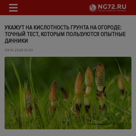
УКАЖУТ НА КИСЛОТНОСТЬ ГРУНТА НА ОГОРОДЕ:
ТОЧНЫЙ ТЕСТ, КОТОРЫМ ПОЛЬЗУЮТСЯ ОПЫТНЫЕ
ДАЧНИКИ
09.10.2024 21:00