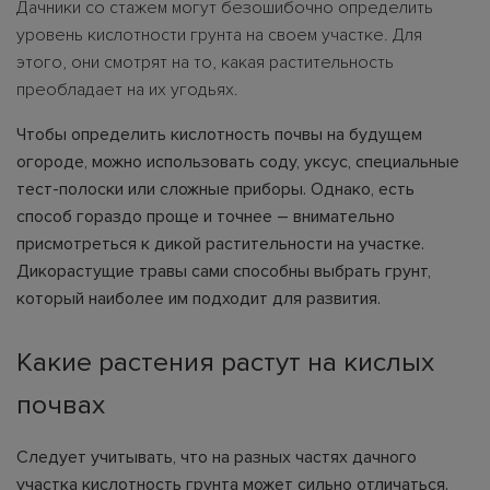
Дачники со стажем могут безошибочно определить
уровень кислотности грунта на своем участке. Для
этого, они смотрят на то, какая растительность
преобладает на их угодьях.
Чтобы определить кислотность почвы на будущем
огороде, можно использовать соду, уксус, специальные
тест-полоски или сложные приборы. Однако, есть
способ гораздо проще и точнее – внимательно
присмотреться к дикой растительности на участке.
Дикорастущие травы сами способны выбрать грунт,
который наиболее им подходит для развития.
Какие растения растут на кислых
почвах
Следует учитывать, что на разных частях дачного
участка кислотность грунта может сильно отличаться.