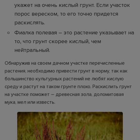
укажет на очень кислый грунт. Если участок
порос вереском, то его точно придется
раскислять.
Фиалка полевая – это растение указывает на
то, что грунт скорее кислый, чем
нейтральный.
Обнаружив на своем дачном участке перечисленные
растения, необходимо привести грунт в норму, так как
большинство культурных растений не любят кислую
среду и растут на таком грунте плохо. Раскислить грунт
на участке поможет – древесная зола, доломитовая
мука, мел или известь.