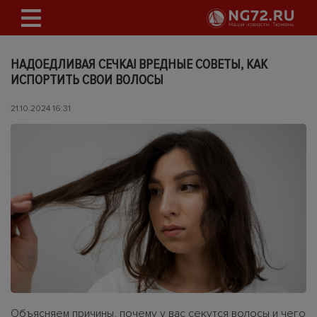
НАДОЕДЛИВАЯ СЕЧКА! ВРЕДНЫЕ СОВЕТЫ, КАК
ИСПОРТИТЬ СВОИ ВОЛОСЫ
21.10.2024 16:31
Объясняем причины, почему у вас секутся волосы и чего