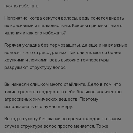
нужно избегать
Неприятно, когда секутся волосы, ведь хочется видеть
их красивыми и шелковистыми. Каковы причины такого
явления и как его избежать?
Горячая укладка без термозащиты, да ещё и на влажные
волосы, - это стресс для них. Так они делаются более
хрупкими и ломкими, ведь высокие температуры
разрушают структуру волос.
Вы нанесли слишком много стайлинга. Дело в том, что
такие средства содержат в себе большое количество
агрессивных химических веществ. Поэтому
использовать его нужно в меру.
Выход на улицу без шапки во время холодов - в таком
случае структура волос просто меняется. То же