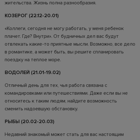
жительства. Жизнь полна разнообразия.
КОЗЕРОГ (22.12-20.01)
«Коллеги, сегодня не могу работать, у меня ребенок
плачет. Где? Внутри». От будничных дел вас будут
отвлекать какие-то приятные мысли. Возможно, все дело
в романтике, а может быть, вы решите спланировать
поездку на теплое море.
ВОДОЛЕЙ (21.01-19.02)
Отличный день для тех, чья работа связана с
командировками или путешествиями. Даже если вы не
относитесь к таким людям, найдите возможность
сменить надоевшую обстановку.
РЫБЫ (20.02-20.03)
Недавний знакомый может стать для вас настоящим