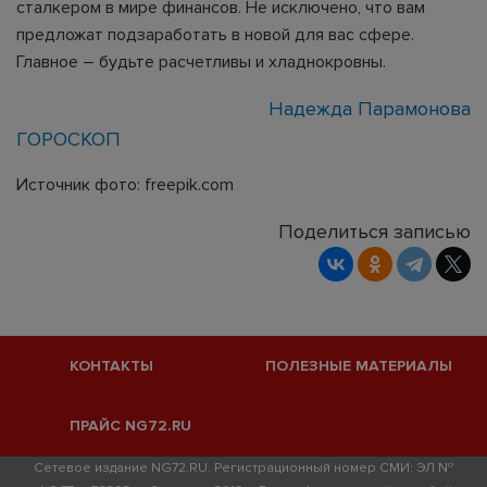
сталкером в мире финансов. Не исключено, что вам
предложат подзаработать в новой для вас сфере.
Главное – будьте расчетливы и хладнокровны.
Надежда Парамонова
ГОРОСКОП
Источник фото: freepik.com
Поделиться записью
КОНТАКТЫ
ПОЛЕЗНЫЕ МАТЕРИАЛЫ
ПРАЙС NG72.RU
Сетевое издание NG72.RU. Регистрационный номер СМИ: ЭЛ №