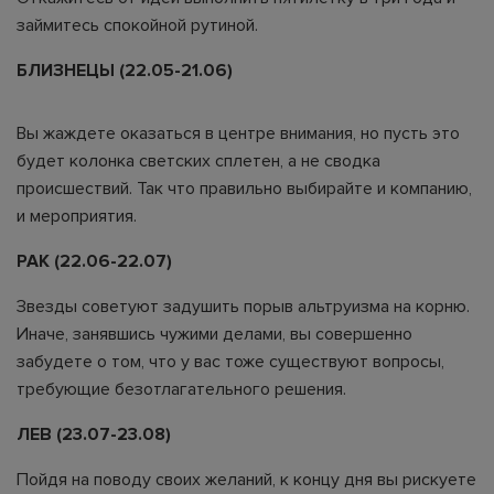
займитесь спокойной рутиной.
БЛИЗНЕЦЫ (22.05-21.06)
Вы жаждете оказаться в центре внимания, но пусть это
будет колонка светских сплетен, а не сводка
происшествий. Так что правильно выбирайте и компанию,
и мероприятия.
РАК (22.06-22.07)
Звезды советуют задушить порыв альтруизма на корню.
Иначе, занявшись чужими делами, вы совершенно
забудете о том, что у вас тоже существуют вопросы,
требующие безотлагательного решения.
ЛЕВ (23.07-23.08)
Пойдя на поводу своих желаний, к концу дня вы рискуете