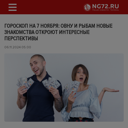
ГОРОСКОП НА 7 НОЯБРЯ: ОВНУ И РЫБАМ НОВЫЕ
ЗНАКОМСТВА ОТКРОЮТ ИНТЕРЕСНЫЕ
ПЕРСПЕКТИВЫ
06.11.2024 05:00