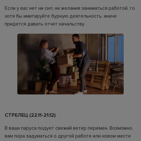
Если у вас нет ни сил, ни желания заниматься работой, то
хотя бы имитируйте бурную деятельность, иначе
придется давать отчет начальству.
СТРЕЛЕЦ (22.11-21.12)
В ваши паруса подует свежий ветер перемен. Возможно,
вам пора задуматься о другой работе или новом месте