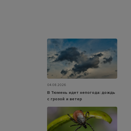
04.08.2026
В Тюмень идет непогода: дождь
с грозой и ветер