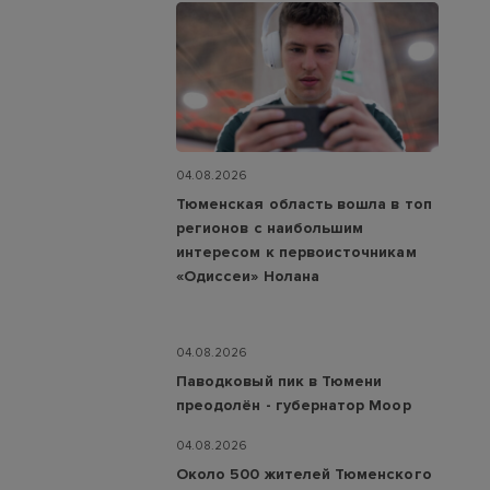
04.08.2026
Тюменская область вошла в топ
регионов с наибольшим
интересом к первоисточникам
«Одиссеи» Нолана
04.08.2026
Паводковый пик в Тюмени
преодолён - губернатор Моор
04.08.2026
Около 500 жителей Тюменского