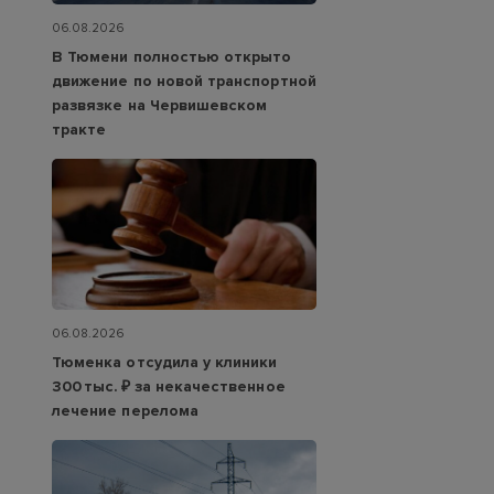
06.08.2026
В Тюмени полностью открыто
движение по новой транспортной
развязке на Червишевском
тракте
06.08.2026
Тюменка отсудила у клиники
300 тыс. ₽ за некачественное
лечение перелома