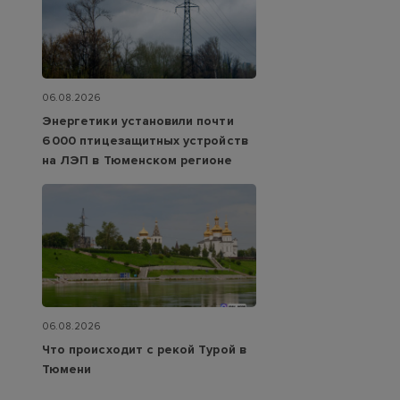
06.08.2026
Энергетики установили почти
6 000 птицезащитных устройств
на ЛЭП в Тюменском регионе
06.08.2026
Что происходит с рекой Турой в
Тюмени