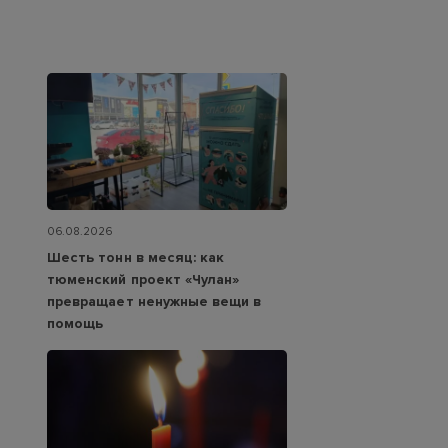
06.08.2026
Шесть тонн в месяц: как
тюменский проект «Чулан»
превращает ненужные вещи в
помощь