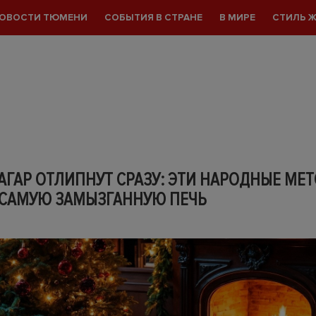
ОВОСТИ ТЮМЕНИ
СОБЫТИЯ В СТРАНЕ
В МИРЕ
СТИЛЬ 
АГАР ОТЛИПНУТ СРАЗУ: ЭТИ НАРОДНЫЕ МЕ
 САМУЮ ЗАМЫЗГАННУЮ ПЕЧЬ