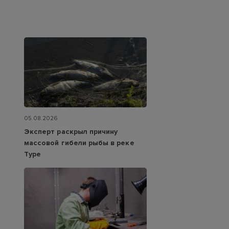
05.08.2026
Эксперт раскрыл причину
массовой гибели рыбы в реке
Туре