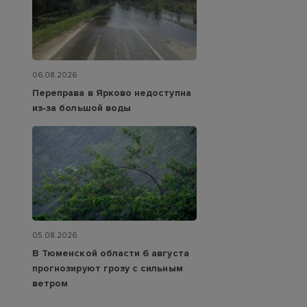
06.08.2026
Переправа в Ярково недоступна
из‑за большой воды
05.08.2026
В Тюменской области 6 августа
прогнозируют грозу с сильным
ветром