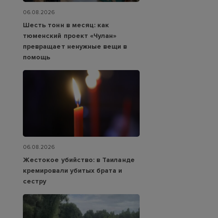
06.08.2026
Шесть тонн в месяц: как
тюменский проект «Чулан»
превращает ненужные вещи в
помощь
06.08.2026
Жестокое убийство: в Таиланде
кремировали убитых брата и
сестру