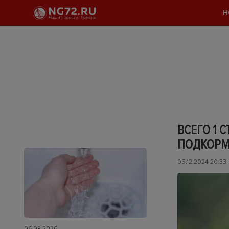
Н
ВСЕГО 1 
ПОДКОРМ
05.12.2024 20:33
06.08.2026