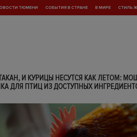
ОВОСТИ ТЮМЕНИ
СОБЫТИЯ В СТРАНЕ
В МИРЕ
СТИЛЬ 
СТАКАН, И КУРИЦЫ НЕСУТСЯ КАК ЛЕТОМ: М
КА ДЛЯ ПТИЦ ИЗ ДОСТУПНЫХ ИНГРЕДИЕНТ