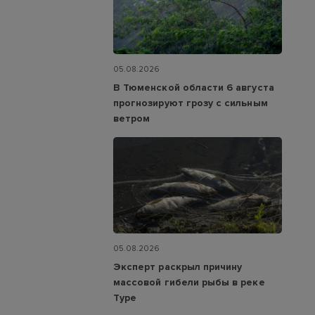
05.08.2026
В Тюменской области 6 августа
прогнозируют грозу с сильным
ветром
05.08.2026
Эксперт раскрыл причину
массовой гибели рыбы в реке
Туре