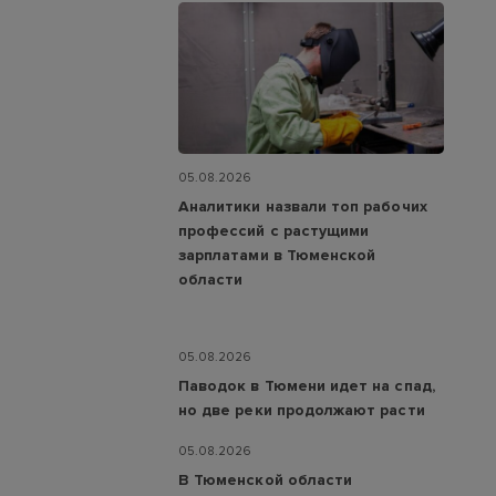
05.08.2026
Аналитики назвали топ рабочих
профессий с растущими
зарплатами в Тюменской
области
05.08.2026
Паводок в Тюмени идет на спад,
но две реки продолжают расти
05.08.2026
В Тюменской области