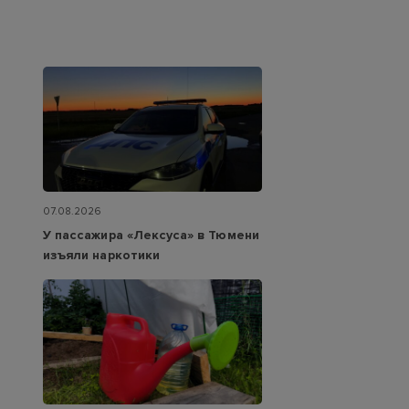
07.08.2026
У пассажира «Лексуса» в Тюмени
изъяли наркотики