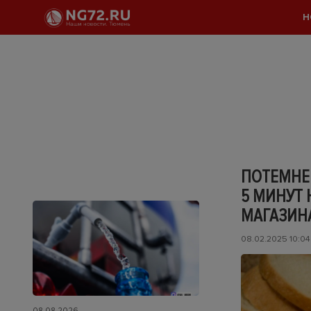
Н
ПОТЕМНЕВ
5 МИНУТ 
МАГАЗИН
08.02.2025 10:04
08.08.2026