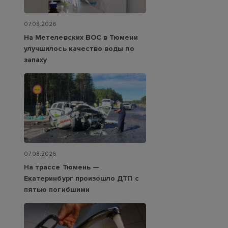
07.08.2026
На Метелевских ВОС в Тюмени
улучшилось качество воды по
запаху
07.08.2026
На трассе Тюмень —
Екатеринбург произошло ДТП с
пятью погибшими