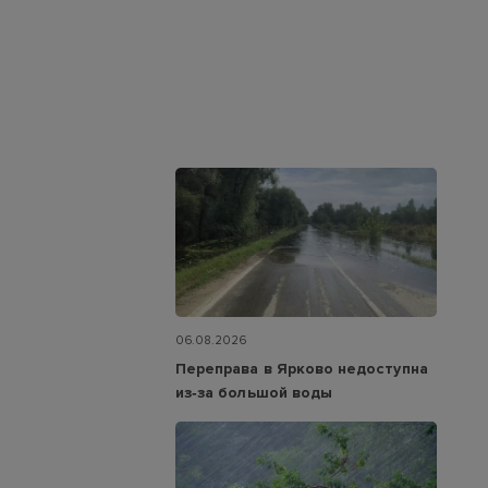
06.08.2026
Переправа в Ярково недоступна
из‑за большой воды