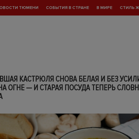
ОВОСТИ ТЮМЕНИ
СОБЫТИЯ В СТРАНЕ
В МИРЕ
СТИЛЬ 
ШАЯ КАСТРЮЛЯ СНОВА БЕЛАЯ И БЕЗ УСИЛИ
НА ОГНЕ — И СТАРАЯ ПОСУДА ТЕПЕРЬ СЛОВН
А