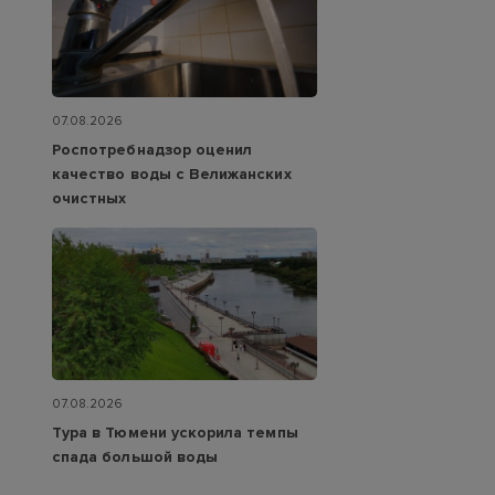
07.08.2026
Роспотребнадзор оценил
качество воды с Велижанских
очистных
07.08.2026
Тура в Тюмени ускорила темпы
спада большой воды