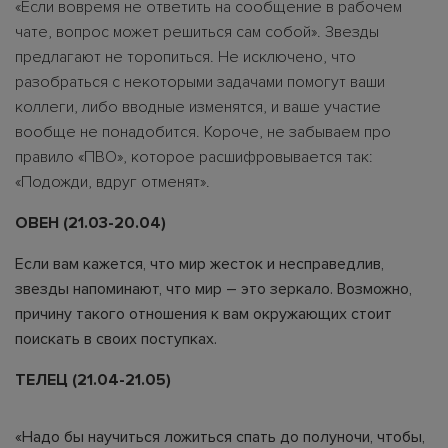
«Если вовремя не ответить на сообщение в рабочем
чате, вопрос может решиться сам собой». Звезды
предлагают не торопиться. Не исключено, что
разобраться с некоторыми задачами помогут ваши
коллеги, либо вводные изменятся, и ваше участие
вообще не понадобится. Короче, не забываем про
правило «ПВО», которое расшифровывается так:
«Подожди, вдруг отменят».
ОВЕН (21.03-20.04)
Если вам кажется, что мир жесток и несправедлив,
звезды напоминают, что мир – это зеркало. Возможно,
причину такого отношения к вам окружающих стоит
поискать в своих поступках.
ТЕЛЕЦ (21.04-21.05)
«Надо бы научиться ложиться спать до полуночи, чтобы,