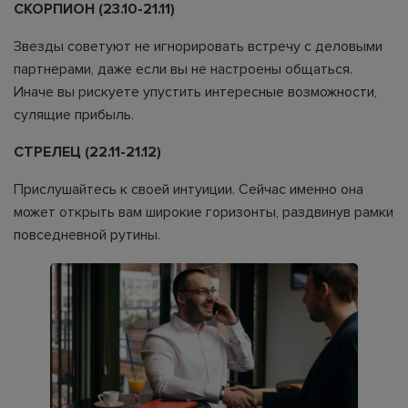
СКОРПИОН (23.10-21.11)
Звезды советуют не игнорировать встречу с деловыми
партнерами, даже если вы не настроены общаться.
Иначе вы рискуете упустить интересные возможности,
сулящие прибыль.
СТРЕЛЕЦ (22.11-21.12)
Прислушайтесь к своей интуиции. Сейчас именно она
может открыть вам широкие горизонты, раздвинув рамки
повседневной рутины.