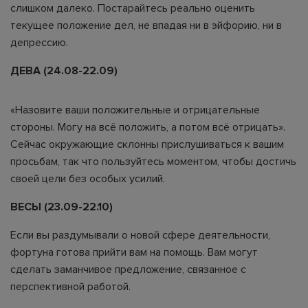
слишком далеко. Постарайтесь реально оценить
текущее положение дел, не впадая ни в эйфорию, ни в
депрессию.
ДЕВА (24.08-22.09)
«Назовите ваши положительные и отрицательные
стороны. Могу на всё положить, а потом всё отрицать».
Сейчас окружающие склонны прислушиваться к вашим
просьбам, так что пользуйтесь моментом, чтобы достичь
своей цели без особых усилий.
ВЕСЫ (23.09-22.10)
Если вы раздумывали о новой сфере деятельности,
фортуна готова прийти вам на помощь. Вам могут
сделать заманчивое предложение, связанное с
перспективной работой.