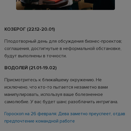
КОЗЕРОГ (22.12-20.01)
Плодотворный день для обсуждения бизнес-проектов;
соглашения, достигнутые в неформальной обстановке,
будут выполнены в точности.
ВОДОЛЕЙ (21.01-19.02)
Присмотритесь к ближайшему окружению. Не
исключено, что кто-то пытается незаметно вами
манипулировать, используя ваше болезненное
самолюбие. У вас будет шанс разоблачить интригана.
Гороскоп на 26 февраля: Дева заметно преуспеет, отдав
предпочтение командной работе