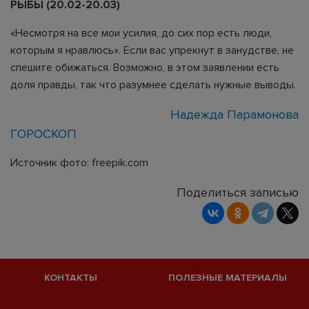
РЫБЫ (20.02-20.03)
«Несмотря на все мои усилия, до сих пор есть люди,
которым я нравлюсь». Если вас упрекнут в занудстве, не
спешите обижаться. Возможно, в этом заявлении есть
доля правды, так что разумнее сделать нужные выводы.
Надежда Парамонова
ГОРОСКОП
Источник фото: freepik.com
Поделиться записью
КОНТАКТЫ
ПОЛЕЗНЫЕ МАТЕРИАЛЫ