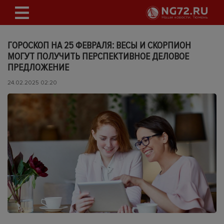
ГОРОСКОП НА 25 ФЕВРАЛЯ: ВЕСЫ И СКОРПИОН
МОГУТ ПОЛУЧИТЬ ПЕРСПЕКТИВНОЕ ДЕЛОВОЕ
ПРЕДЛОЖЕНИЕ
24.02.2025 02:20