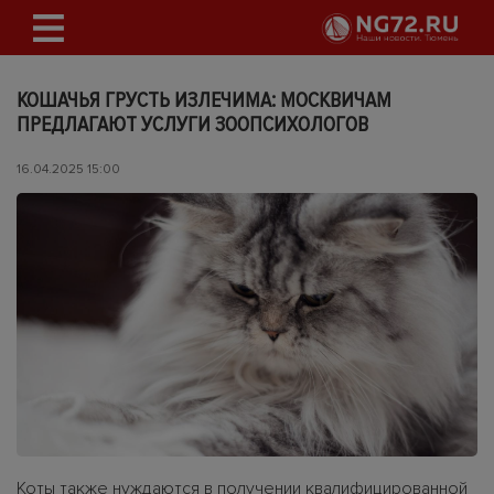
КОШАЧЬЯ ГРУСТЬ ИЗЛЕЧИМА: МОСКВИЧАМ
ПРЕДЛАГАЮТ УСЛУГИ ЗООПСИХОЛОГОВ
16.04.2025 15:00
Коты также нуждаются в получении квалифицированной