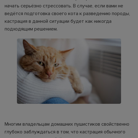
начать серьёзно стрессовать. В случае, если вами не
ведётся подготовка своего кота к разведению породы,
кастрация в данной ситуации будет как никогда
подходящим решением.
Многим владельцам домашних пушистиков свойственно
глубоко заблуждаться в том, что кастрация обычного