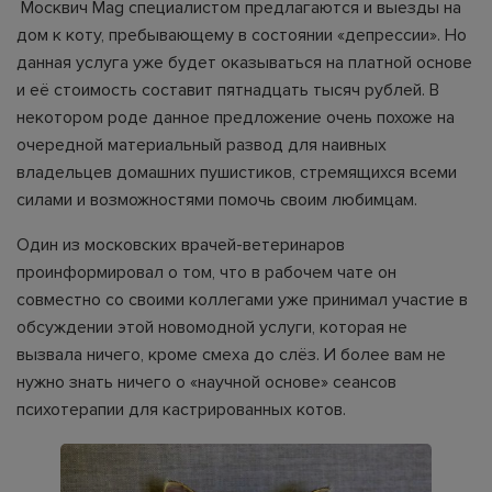
Москвич Mag специалистом предлагаются и выезды на
дом к коту, пребывающему в состоянии «депрессии». Но
данная услуга уже будет оказываться на платной основе
и её стоимость составит пятнадцать тысяч рублей. В
некотором роде данное предложение очень похоже на
очередной материальный развод для наивных
владельцев домашних пушистиков, стремящихся всеми
силами и возможностями помочь своим любимцам.
Один из московских врачей-ветеринаров
проинформировал о том, что в рабочем чате он
совместно со своими коллегами уже принимал участие в
обсуждении этой новомодной услуги, которая не
вызвала ничего, кроме смеха до слёз. И более вам не
нужно знать ничего о «научной основе» сеансов
психотерапии для кастрированных котов.