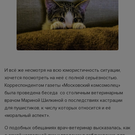
И всё же несмотря на всю юмористичность ситуации,
хочется посмотреть на неё с полной серьёзностью.
Корреспондентом газеты «Московский комсомолец»
была проведена беседа со столичным ветеринарным
врачом Мариной Шилкиной о последствиях кастрации
для пушистиков, к числу которых относится и её
«моральный аспект».
О подобных обещаниях врач-ветеринар высказалась, как