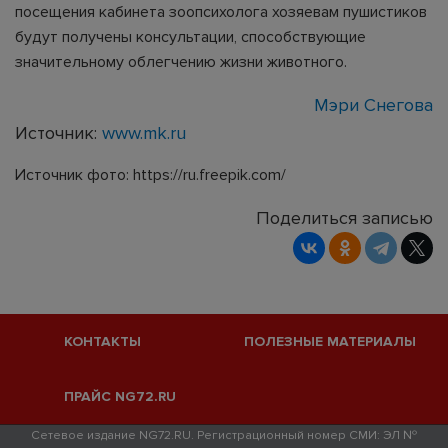
посещения кабинета зоопсихолога хозяевам пушистиков
будут получены консультации, способствующие
значительному облегчению жизни животного.
Мэри Снегова
Источник:
www.mk.ru
Источник фото: https://ru.freepik.com/
Поделиться записью
КОНТАКТЫ
ПОЛЕЗНЫЕ МАТЕРИАЛЫ
ПРАЙС NG72.RU
Сетевое издание NG72.RU. Регистрационный номер СМИ: ЭЛ №