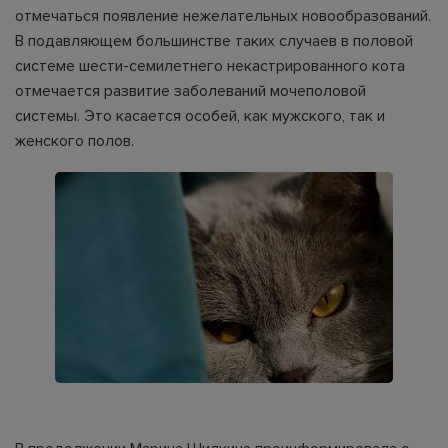
отмечаться появление нежелательных новообразований.
В подавляющем большинстве таких случаев в половой
системе шести-семилетнего некастрированного кота
отмечается развитие заболеваний мочеполовой
системы. Это касается особей, как мужского, так и
женского полов.