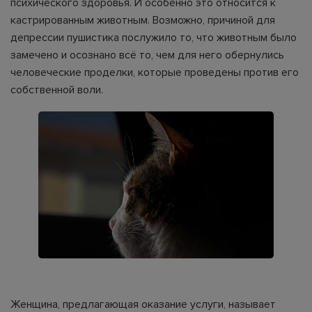
психического здоровья. И особенно это относится к
кастрированным животным. Возможно, причиной для
депрессии пушистика послужило то, что животным было
замечено и осознано всё то, чем для него обернулись
человеческие проделки, которые проведены против его
собственной воли.
Женщина, предлагающая оказание услуги, называет