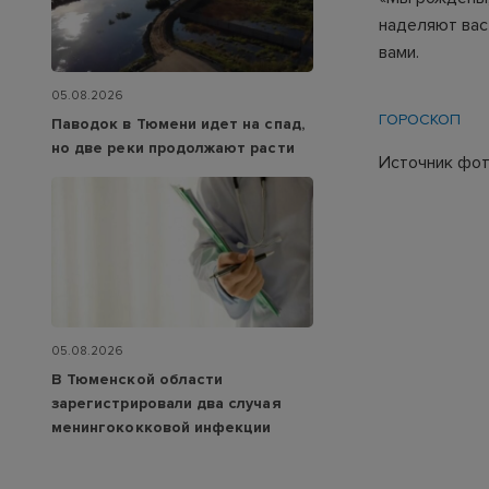
наделяют вас
вами.
05.08.2026
ГОРОСКОП
Паводок в Тюмени идет на спад,
но две реки продолжают расти
Источник фото
05.08.2026
В Тюменской области
зарегистрировали два случая
менингококковой инфекции