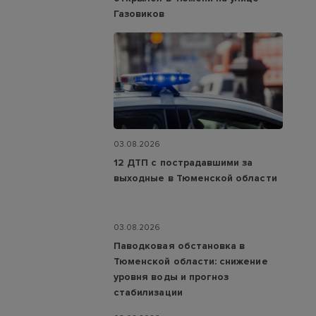
Газовиков
03.08.2026
12 ДТП с пострадавшими за
выходные в Тюменской области
03.08.2026
Паводковая обстановка в
Тюменской области: снижение
уровня воды и прогноз
стабилизации