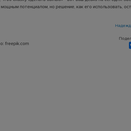
 мощным потенциалом, но решение, как его использовать, ост
Надежд
Подел
: freepik.com