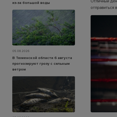
Отличный ден
из‑за большой воды
отправиться 
05.08.2026
В Тюменской области 6 августа
прогнозируют грозу с сильным
ветром