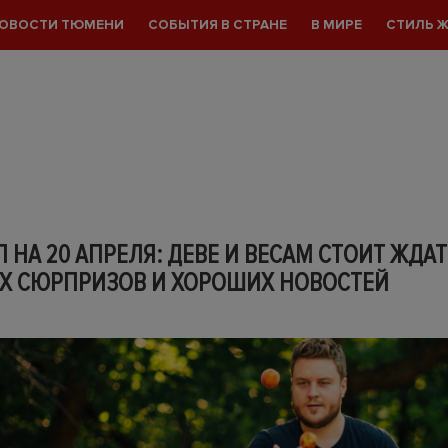
ОВОСТИ ТЮМЕНИ
СОБЫТИЯ В СТРАНЕ
В МИРЕ
СТИЛЬ 
 НА 20 АПРЕЛЯ: ДЕВЕ И ВЕСАМ СТОИТ ЖДА
Х СЮРПРИЗОВ И ХОРОШИХ НОВОСТЕЙ