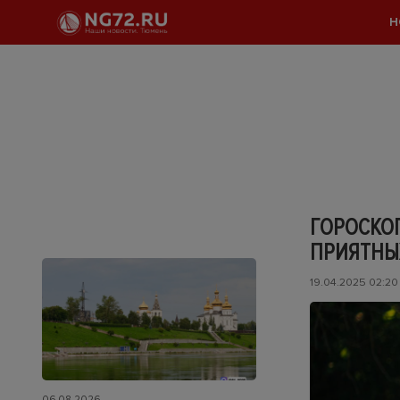
Н
ГОРОСКОП
ПРИЯТНЫ
19.04.2025 02:20
06.08.2026