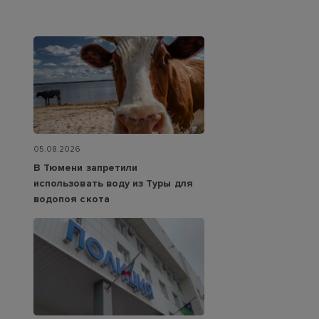
05.08.2026
В Тюмени запретили
использовать воду из Туры для
водопоя скота