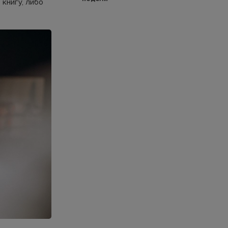
книгу, либо