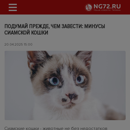
ПОДУМАЙ ПРЕЖДЕ, ЧЕМ ЗАВЕСТИ: МИНУСЫ
СИАМСКОЙ КОШКИ
20.04.2025 15:00
Сиамские кошки - животные не без недостатков