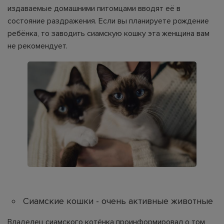
издаваемые домашними питомцами вводят её в
состояние раздражения. Если вы планируете рождение
ребёнка, то заводить сиамскую кошку эта женщина вам
не рекомендует.
Сиамские кошки - очень активные животные
Владелец сиамского котёнка проинформировал о том,