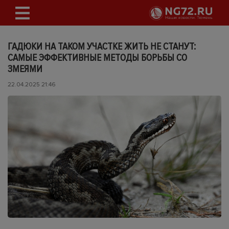
ГАДЮКИ НА ТАКОМ УЧАСТКЕ ЖИТЬ НЕ СТАНУТ:
САМЫЕ ЭФФЕКТИВНЫЕ МЕТОДЫ БОРЬБЫ СО
ЗМЕЯМИ
22.04.2025 21:46