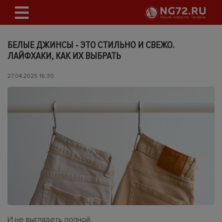
БЕЛЫЕ ДЖИНСЫ - ЭТО СТИЛЬНО И СВЕЖО.
ЛАЙФХАКИ, КАК ИХ ВЫБРАТЬ
27.04.2025 16:30
И не выглядеть полной.