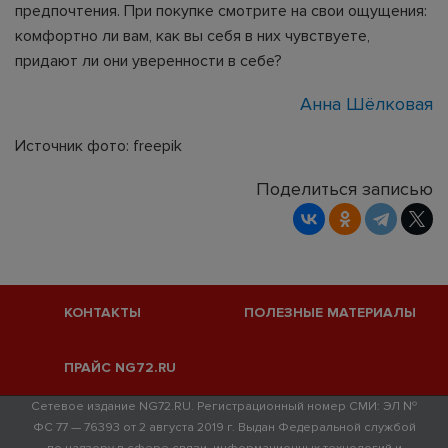
предпочтения. При покупке смотрите на свои ощущения:
комфортно ли вам, как вы себя в них чувствуете,
придают ли они уверенности в себе?
Анна Шёлковая
Источник фото: freepik
Поделиться записью
КОНТАКТЫ
ПОЛЕЗНЫЕ МАТЕРИАЛЫ
ПРАЙС NG72.RU
Сетевое издание NG72.RU. Регистрационный номер СМИ: ЭЛ №
ФС 77 — 76393 от 2 августа 2019 г. Выдан Федеральной службой