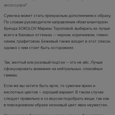
аксессуара?
Сумочка может стать прекрасным дополнением к образу.
По словам руководителя направления «Кожгалантерея»
бренда SOKOLOV Марины Тороповой, выбирать их лучше
всего в базовых оттенках – черном, коричневом, темно-
синем, графитовом. Бежевый также входит в этот список,
однако с ним стоит быть осторожнее.
Так, желтый или розовый подтон – это не айс. Лучше
сфокусировать внимание на нейтральных, спокойных
гаммах.
Если же вы хотите быть ярче, то сумочки ярких и
кислотных цветов – хороший вариант. В таком случае
следует правильно и со вкусом подобрать вещи, так как
в повседневном образе неоновый цвет явно неуместен.