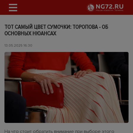
ТОТ САМЫЙ ЦВЕТ СУМОЧКИ: ТОРОПОВА - ОБ
ОСНОВНЫХ НЮАНСАХ
13.05.2025 16:30
На что стоит обратить внимание при выборе этого