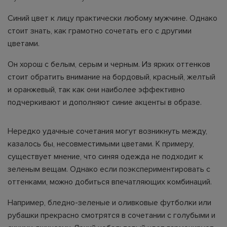
Синий цвет к лицу практически любому мужчине. Однако
стоит знать, как грамотно сочетать его с другими
цветами.
Он хорош с белым, серым и черным. Из ярких оттенков
стоит обратить внимание на бордовый, красный, желтый
и оранжевый, так как они наиболее эффективно
подчеркивают и дополняют синие акценты в образе.
Нередко удачные сочетания могут возникнуть между,
казалось бы, несовместимыми цветами. К примеру,
существует мнение, что синяя одежда не подходит к
зеленым вещам. Однако если поэкспериментировать с
оттенками, можно добиться впечатляющих комбинаций.
Например, бледно-зеленые и оливковые футболки или
рубашки прекрасно смотрятся в сочетании с голубыми и