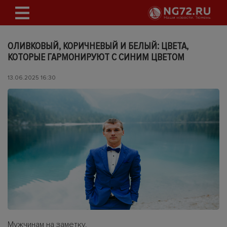
ОЛИВКОВЫЙ, КОРИЧНЕВЫЙ И БЕЛЫЙ: ЦВЕТА,
КОТОРЫЕ ГАРМОНИРУЮТ С СИНИМ ЦВЕТОМ
13.06.2025 16:30
Мужчинам на заметку.