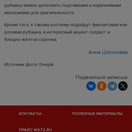
рубашку можно дополнить подтяжками и коричневыми
мокасинами для оригинальности.
Кроме того, к такому костюму подойдут фиолетовая или
розовая рубашка, а интересный акцент создаст и
бледно-желтая сорочка.
Анна Шёлковая
Источник фото: freepik
Поделиться записью
КОНТАКТЫ
ПОЛЕЗНЫЕ МАТЕРИАЛЫ
ПРАЙС NG72.RU