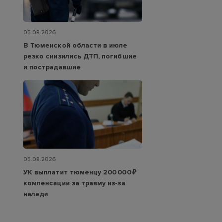
05.08.2026
В Тюменской области в июле
резко снизились ДТП, погибшие
и пострадавшие
05.08.2026
УК выплатит тюменцу 200 000 ₽
компенсации за травму из-за
наледи