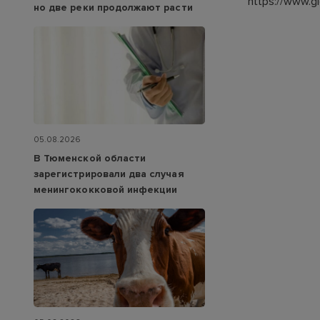
https://www.g
но две реки продолжают расти
05.08.2026
В Тюменской области
зарегистрировали два случая
менингококковой инфекции