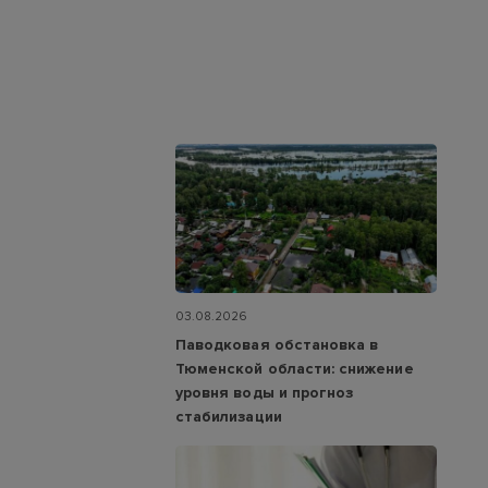
03.08.2026
Паводковая обстановка в
Тюменской области: снижение
уровня воды и прогноз
стабилизации