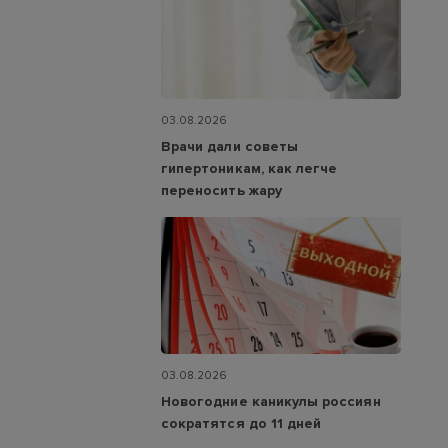
03.08.2026
Врачи дали советы
гипертоникам, как легче
переносить жару
03.08.2026
Новогодние каникулы россиян
сократятся до 11 дней