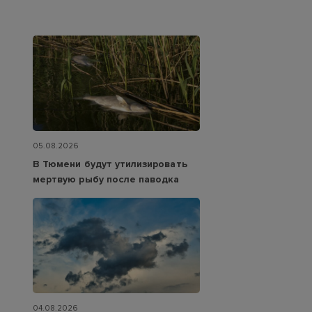
05.08.2026
В Тюмени будут утилизировать
мертвую рыбу после паводка
04.08.2026