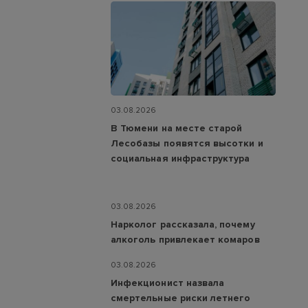
03.08.2026
В Тюмени на месте старой
Лесобазы появятся высотки и
социальная инфраструктура
03.08.2026
Нарколог рассказала, почему
алкоголь привлекает комаров
03.08.2026
Инфекционист назвала
смертельные риски летнего