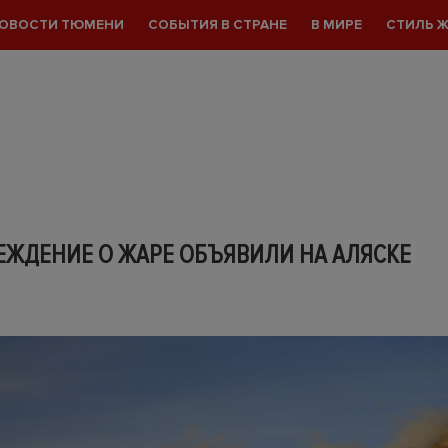
ОВОСТИ ТЮМЕНИ
СОБЫТИЯ В СТРАНЕ
В МИРЕ
СТИЛЬ 
ЕЖДЕНИЕ О ЖАРЕ ОБЪЯВИЛИ НА АЛЯСКЕ