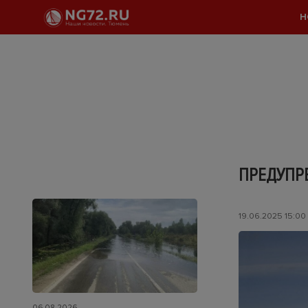
Н
ПРЕДУПР
19.06.2025 15:00
06.08.2026