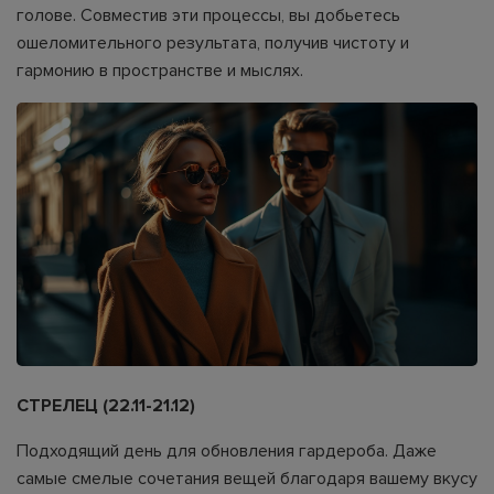
голове. Совместив эти процессы, вы добьетесь
ошеломительного результата, получив чистоту и
гармонию в пространстве и мыслях.
СТРЕЛЕЦ (22.11-21.12)
Подходящий день для обновления гардероба. Даже
самые смелые сочетания вещей благодаря вашему вкусу