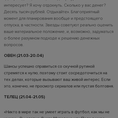
интересует? Я хочу отдохнуть. Сколько у вас денег?
Десять тысяч рублей. Отдыхайте». Благоприятный
момент для планирования вообще и предстоящего
отпуска, в частности. Звезды советуют реально оценить
ваше материальное положение, и, возможно, задуматься
о более разумном подходе к решению денежных
вопросов.
ОВЕН (21.03-20.04)
Шансы успешно справиться со скучной рутиной
стремятся к нулю, поэтому стоит сосредоточиться на
тех делах, которые вызывают ваш живой интерес. Если
это, конечно, не просмотр сериалов или пустая болтовня.
ТЕЛЕЦ (21.04-21.05)
«Никто в мире так не умеет играть в футбол, как мы не