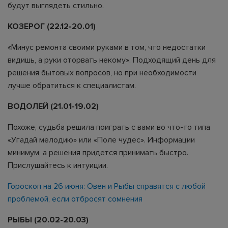
будут выглядеть стильно.
КОЗЕРОГ (22.12-20.01)
«Минус ремонта своими руками в том, что недостатки
видишь, а руки оторвать некому». Подходящий день для
решения бытовых вопросов, но при необходимости
лучше обратиться к специалистам.
ВОДОЛЕЙ (21.01-19.02)
Похоже, судьба решила поиграть с вами во что-то типа
«Угадай мелодию» или «Поле чудес». Информации
минимум, а решения придется принимать быстро.
Прислушайтесь к интуиции.
Гороскоп на 26 июня: Овен и Рыбы справятся с любой
проблемой, если отбросят сомнения
РЫБЫ (20.02-20.03)