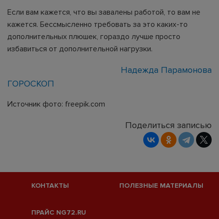
Если вам кажется, что вы завалены работой, то вам не
кажется. Бессмысленно требовать за это каких-то
дополнительных плюшек, гораздо лучше просто
избавиться от дополнительной нагрузки.
Надежда Парамонова
ГОРОСКОП
Источник фото: freepik.com
Поделиться записью
КОНТАКТЫ
ПОЛЕЗНЫЕ МАТЕРИАЛЫ
ПРАЙС NG72.RU