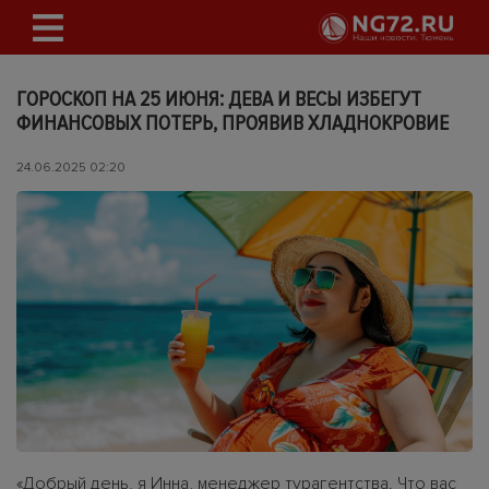
ГОРОСКОП НА 25 ИЮНЯ: ДЕВА И ВЕСЫ ИЗБЕГУТ
ФИНАНСОВЫХ ПОТЕРЬ, ПРОЯВИВ ХЛАДНОКРОВИЕ
24.06.2025 02:20
«Добрый день, я Инна, менеджер турагентства. Что вас