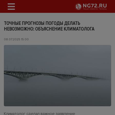
ТОЧНЫЕ ПРОГНОЗЫ ПОГОДЫ ДЕЛАТЬ
НЕВОЗМОЖНО: ОБЪЯСНЕНИЕ КЛИМАТОЛОГА
08.07.2025 15:00
Климатолог сделал важное заявление