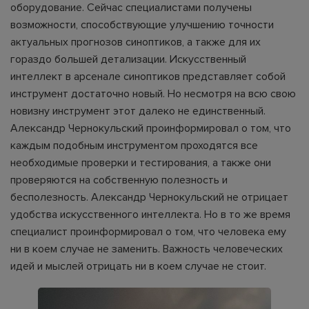
оборудование. Сейчас специалистами получены
возможности, способствующие улучшению точности
актуальных прогнозов синоптиков, а также для их
гораздо большей детализации. Искусственный
интеллект в арсенале синоптиков представляет собой
инструмент достаточно новый. Но несмотря на всю свою
новизну инструмент этот далеко не единственный.
Александр Чернокульский проинформировал о том, что
каждым подобным инструментом проходятся все
необходимые проверки и тестирования, а также они
проверяются на собственную полезность и
бесполезность. Александр Чернокульский не отрицает
удобства искусственного интеллекта. Но в то же время
специалист проинформировал о том, что человека ему
ни в коем случае не заменить. Важность человеческих
идей и мыслей отрицать ни в коем случае не стоит.