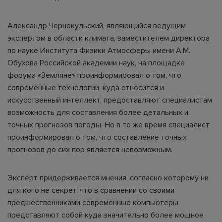
Александр Чернокульский, являющийся ведущим
экспертом в области климата, заместителем директора
по науке Института Физики Атмосферы имени А.М.
Обухова Российской академии наук, на площадке
форума «Земляне» проинформировал о том, что
современные технологии, куда относится и
искусственный интеллект, предоставляют специалистам
возможность для составления более детальных и
точных прогнозов погоды. Но в то же время специалист
проинформировал о том, что составление точных
прогнозов до сих пор является невозможным.
Эксперт придерживается мнения, согласно которому ни
для кого не секрет, что в сравнении со своими
предшественниками современные компьютеры
представляют собой куда значительно более мощное