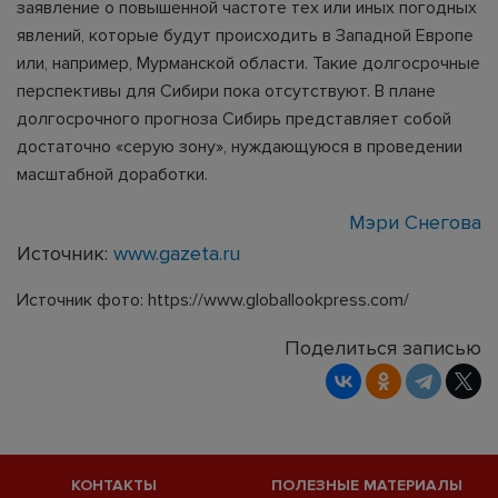
заявление о повышенной частоте тех или иных погодных
явлений, которые будут происходить в Западной Европе
или, например, Мурманской области. Такие долгосрочные
перспективы для Сибири пока отсутствуют. В плане
долгосрочного прогноза Сибирь представляет собой
достаточно «серую зону», нуждающуюся в проведении
масштабной доработки.
Мэри Снегова
Источник:
www.gazeta.ru
Источник фото: https://www.globallookpress.com/
Поделиться записью
КОНТАКТЫ
ПОЛЕЗНЫЕ МАТЕРИАЛЫ