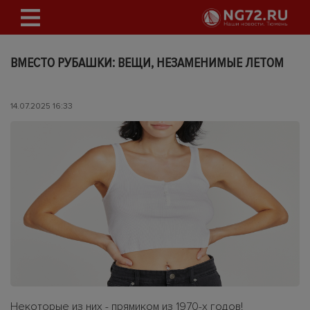
ВМЕСТО РУБАШКИ: ВЕЩИ, НЕЗАМЕНИМЫЕ ЛЕТОМ
14.07.2025 16:33
Некоторые из них - прямиком из 1970-х годов!