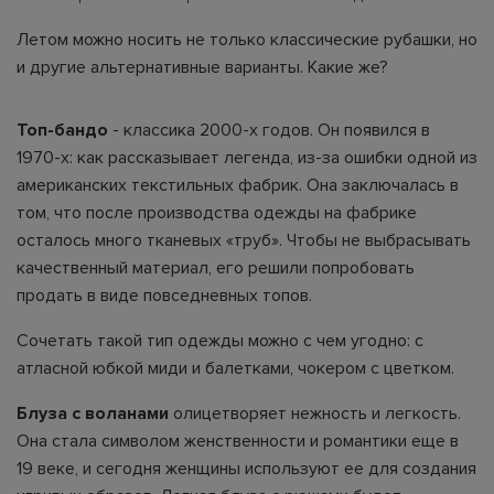
Летом можно носить не только классические рубашки, но
и другие альтернативные варианты. Какие же?
Топ-бандо
- классика 2000-х годов. Он появился в
1970-х: как рассказывает легенда, из-за ошибки одной из
американских текстильных фабрик. Она заключалась в
том, что после производства одежды на фабрике
осталось много тканевых «труб». Чтобы не выбрасывать
качественный материал, его решили попробовать
продать в виде повседневных топов.
Сочетать такой тип одежды можно с чем угодно: с
атласной юбкой миди и балетками, чокером с цветком.
Блуза с воланами
олицетворяет нежность и легкость.
Она стала символом женственности и романтики еще в
19 веке, и сегодня женщины используют ее для создания