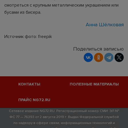
смотреться с крупным металлическим украшением или
бусами из бисера.
Анна Шёлковая
Источник фото: freepik
Поделиться записью
КОНТАКТЫ
ПОЛЕЗНЫЕ МАТЕРИАЛЫ
ПРАЙС NG72.RU
Сетевое издание NG72.RU. Регистрационный номер СМИ: ЭЛ №
ФС 77 — 76393 от 2 августа 2019 г. Выдан Федеральной службой
по надзору в сфере связи, информационных технологий и