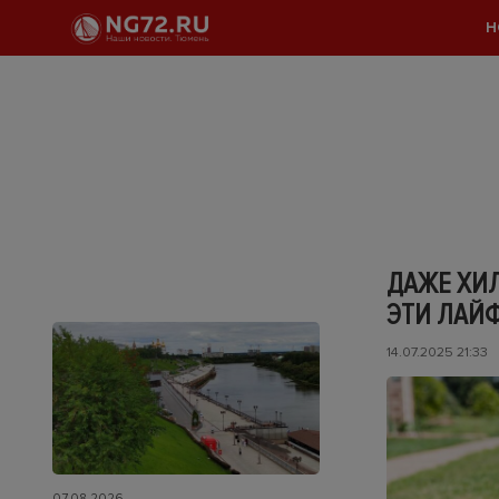
Н
ДАЖЕ ХИЛ
ЭТИ ЛАЙФ
14.07.2025 21:33
07.08.2026