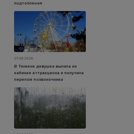
подтопления
07.08.2026
В Тюмени девушка выпала из
кабинки аттракциона и получила
перелом позвоночника