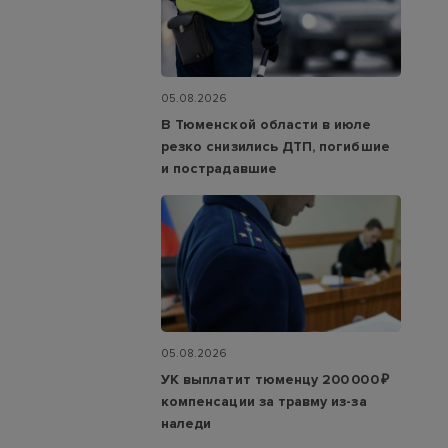
05.08.2026
В Тюменской области в июле
резко снизились ДТП, погибшие
и пострадавшие
05.08.2026
УК выплатит тюменцу 200 000 ₽
компенсации за травму из-за
наледи