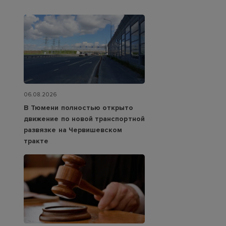
06.08.2026
В Тюмени полностью открыто
движение по новой транспортной
развязке на Червишевском
тракте