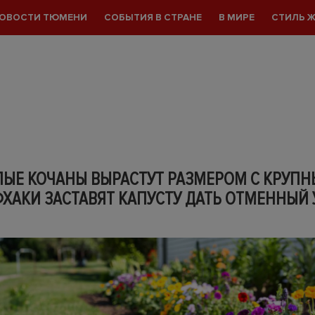
ОВОСТИ ТЮМЕНИ
СОБЫТИЯ В СТРАНЕ
В МИРЕ
СТИЛЬ 
ЫЕ КОЧАНЫ ВЫРАСТУТ РАЗМЕРОМ С КРУПН
ХАКИ ЗАСТАВЯТ КАПУСТУ ДАТЬ ОТМЕННЫЙ