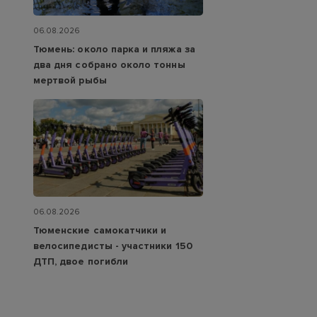
06.08.2026
Тюмень: около парка и пляжа за
два дня собрано около тонны
мертвой рыбы
06.08.2026
Тюменские самокатчики и
велосипедисты - участники 150
ДТП, двое погибли