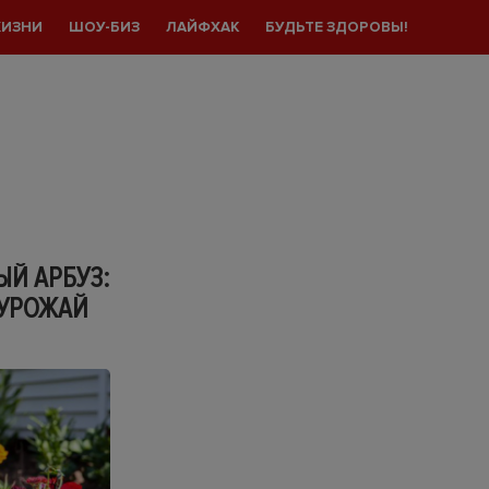
ЖИЗНИ
ШОУ-БИЗ
ЛАЙФХАК
БУДЬТЕ ЗДОРОВЫ!
ЫЙ АРБУЗ:
 УРОЖАЙ