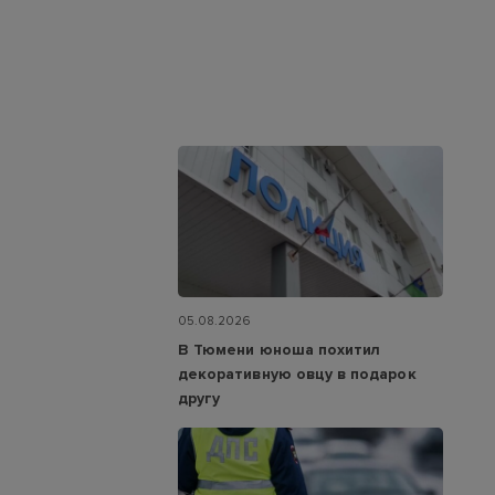
05.08.2026
В Тюмени юноша похитил
декоративную овцу в подарок
другу