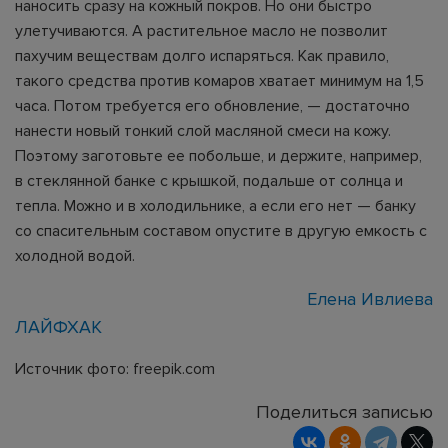
наносить сразу на кожный покров. Но они быстро
улетучиваются. А растительное масло не позволит
пахучим веществам долго испаряться. Как правило,
такого средства против комаров хватает минимум на 1,5
часа. Потом требуется его обновление, — достаточно
нанести новый тонкий слой масляной смеси на кожу.
Поэтому заготовьте ее побольше, и держите, например,
в стеклянной банке с крышкой, подальше от солнца и
тепла. Можно и в холодильнике, а если его нет — банку
со спасительным составом опустите в другую емкость с
холодной водой.
Елена Ивлиева
ЛАЙФХАК
Источник фото: freepik.com
Поделиться записью