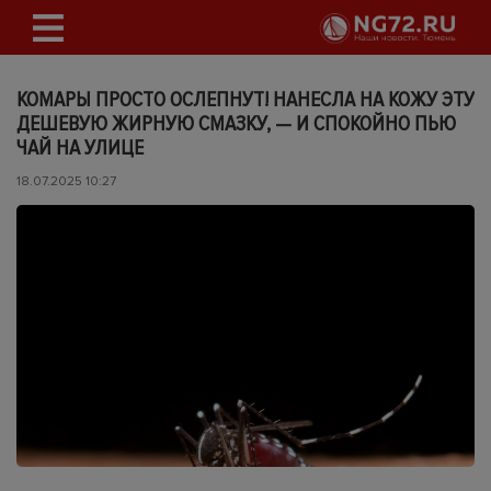
КОМАРЫ ПРОСТО ОСЛЕПНУТ! НАНЕСЛА НА КОЖУ ЭТУ
ДЕШЕВУЮ ЖИРНУЮ СМАЗКУ, — И СПОКОЙНО ПЬЮ
ЧАЙ НА УЛИЦЕ
18.07.2025 10:27