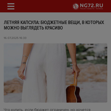
ЛЕТНЯЯ КАПСУЛА: БЮДЖЕТНЫЕ ВЕЩИ, В КОТОРЫХ
МОЖНО ВЫГЛЯДЕТЬ КРАСИВО
16.07.2025 16:33
Что купить, если бюджет ограничен, но хочется