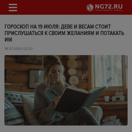
ГОРОСКОП НА 19 ИЮЛЯ: ДЕВЕ И ВЕСАМ СТОИТ
ПРИСЛУШАТЬСЯ К СВОИМ ЖЕЛАНИЯМ И ПОТАКАТЬ
ИМ
18.07.2025 02:20