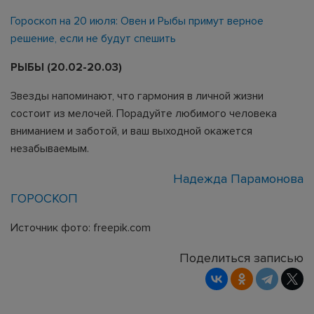
Гороскоп на 20 июля: Овен и Рыбы примут верное
решение, если не будут спешить
РЫБЫ (20.02-20.03)
Звезды напоминают, что гармония в личной жизни
состоит из мелочей. Порадуйте любимого человека
вниманием и заботой, и ваш выходной окажется
незабываемым.
Надежда Парамонова
ГОРОСКОП
Источник фото: freepik.com
Поделиться записью