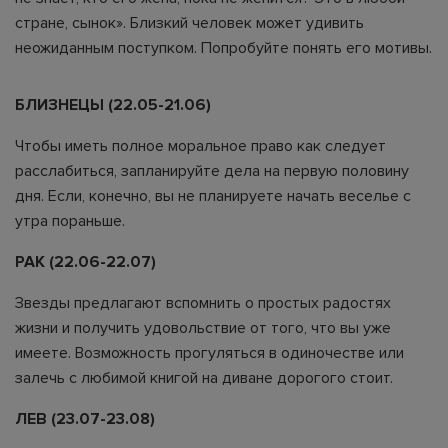
стране, сынок». Близкий человек может удивить
неожиданным поступком. Попробуйте понять его мотивы.
БЛИЗНЕЦЫ (22.05-21.06)
Чтобы иметь полное моральное право как следует
расслабиться, запланируйте дела на первую половину
дня. Если, конечно, вы не планируете начать веселье с
утра пораньше.
РАК (22.06-22.07)
Звезды предлагают вспомнить о простых радостях
жизни и получить удовольствие от того, что вы уже
имеете. Возможность прогуляться в одиночестве или
залечь с любимой книгой на диване дорогого стоит.
ЛЕВ (23.07-23.08)