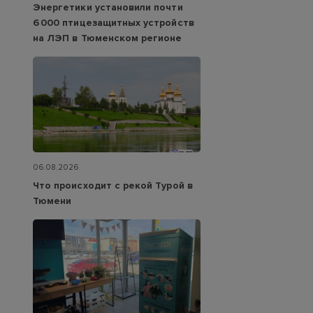
Энергетики установили почти
6 000 птицезащитных устройств
на ЛЭП в Тюменском регионе
06.08.2026
Что происходит с рекой Турой в
Тюмени