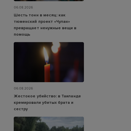
06.08.2026
Шесть тонн в месяц: как
тюменский проект «Чулан»
превращает ненужные вещи в
помощь
06.08.2026
Жестокое убийство: в Таиланде
кремировали убитых брата и
сестру