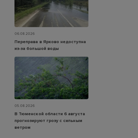
06.08.2026
Переправа в Ярково недоступна
из‑за большой воды
05.08.2026
В Тюменской области 6 августа
прогнозируют грозу с сильным
ветром