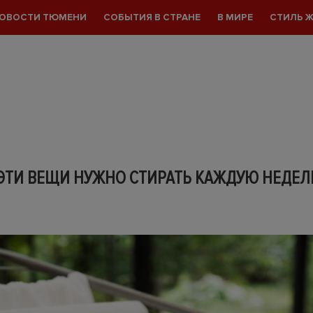
ОВОСТИ ТЮМЕНИ
СОБЫТИЯ В СТРАНЕ
В МИРЕ
СТИЛЬ 
ЭТИ ВЕЩИ НУЖНО СТИРАТЬ КАЖДУЮ НЕДЕ