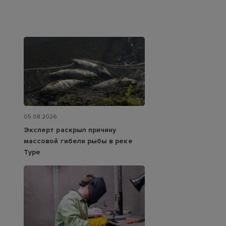
05.08.2026
Эксперт раскрыл причину
массовой гибели рыбы в реке
Туре