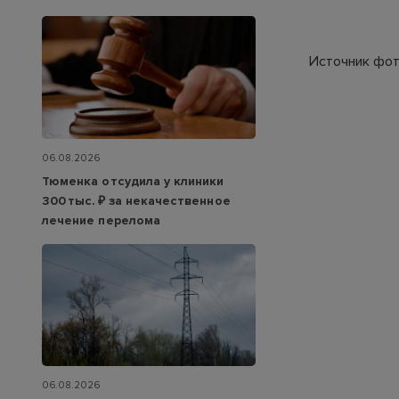
Источник фото
06.08.2026
Тюменка отсудила у клиники
300 тыс. ₽ за некачественное
лечение перелома
06.08.2026