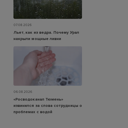
07.08.2026
Льет, как из ведра. Почему Урал
накрыли мощные ливни
06.08.2026
«Росводоканал Тюмень»
извинился за слова сотрудницы о
проблемах с водой