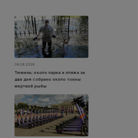
06.08.2026
Тюмень: около парка и пляжа за
два дня собрано около тонны
мертвой рыбы