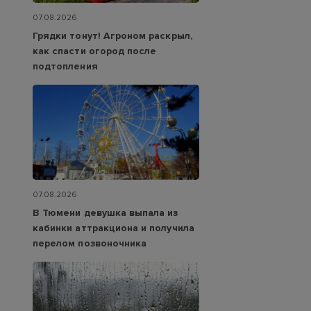
07.08.2026
Грядки тонут! Агроном раскрыл,
как спасти огород после
подтопления
07.08.2026
В Тюмени девушка выпала из
кабинки аттракциона и получила
перелом позвоночника