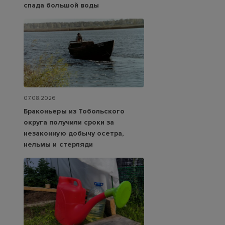
спада большой воды
07.08.2026
Браконьеры из Тобольского
округа получили сроки за
незаконную добычу осетра,
нельмы и стерляди