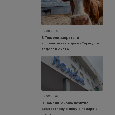
05.08.2026
В Тюмени запретили
использовать воду из Туры для
водопоя скота
05.08.2026
В Тюмени юноша похитил
декоративную овцу в подарок
другу