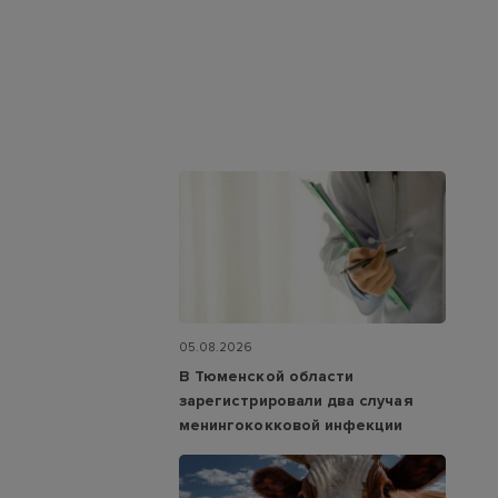
05.08.2026
В Тюменской области
зарегистрировали два случая
менингококковой инфекции