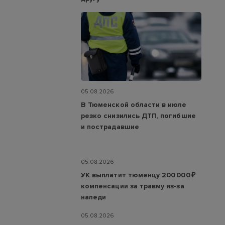
05.08.2026
В Тюменской области в июле
резко снизились ДТП, погибшие
и пострадавшие
05.08.2026
УК выплатит тюменцу 200 000 ₽
компенсации за травму из-за
наледи
05.08.2026